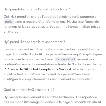
Hy3 prend-il en charge l’appel de fonctions ?
Oui. Hy3 prend en charge l’appel de fonctions via le paramètre
tools
dans la requête Chat Completions. Novita liste l’appel de
fonctions et les sorties structurées comme fonctionnalités prises
en charge.
Hy3 prend-il en charge le raisonnement ?
Le raisonnement est répertorié comme une fonctionnalité sur la
page du modèle Novita AI. Les paramètres de requête spécifiques
pour activer le raisonnement avec
tencent/hy3
ne sont pas
confirmés dans la documentation actuelle de Novita. Consultez la
référence de l’API Chat Completions Novita AI
et effectuez un
appel de test pour vérifier le format des paramètres avant
d’intégrer le comportement de raisonnement en production.
Quelles entrées Hy3 accepte-t-il ?
Hy3 accepte uniquement les entrées textuelles. Il ne répertorie
pas les modalités image ou vidéo sur la page du modèle Novita AI.