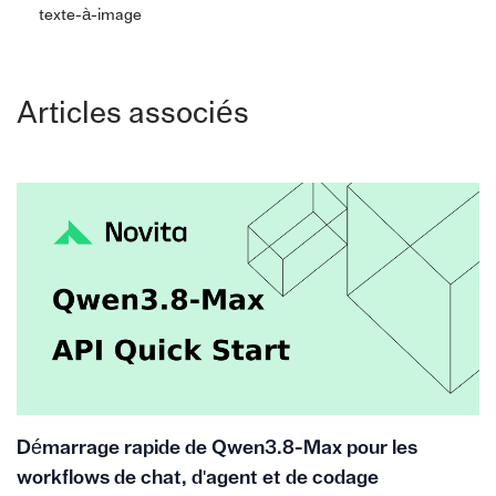
texte-à-image
Articles associés
Démarrage rapide de Qwen3.8-Max pour les
workflows de chat, d'agent et de codage