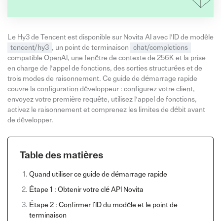
Le Hy3 de Tencent est disponible sur Novita AI avec l’ID de modèle
tencent/hy3
, un point de terminaison
chat/completions
compatible OpenAI, une fenêtre de contexte de 256K et la prise
en charge de l’appel de fonctions, des sorties structurées et de
trois modes de raisonnement. Ce guide de démarrage rapide
couvre la configuration développeur : configurez votre client,
envoyez votre première requête, utilisez l’appel de fonctions,
activez le raisonnement et comprenez les limites de débit avant
de développer.
Table des matières
Quand utiliser ce guide de démarrage rapide
Étape 1 : Obtenir votre clé API Novita
Étape 2 : Confirmer l'ID du modèle et le point de
terminaison