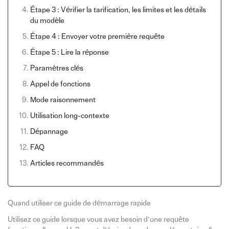
Étape 3 : Vérifier la tarification, les limites et les détails
du modèle
Étape 4 : Envoyer votre première requête
Étape 5 : Lire la réponse
Paramètres clés
Appel de fonctions
Mode raisonnement
Utilisation long-contexte
Dépannage
FAQ
Articles recommandés
Quand utiliser ce guide de démarrage rapide
Utilisez ce guide lorsque vous avez besoin d’une requête