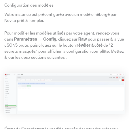
Configuration des modèles
Votre instance est préconfigurée avec un modèle hébergé par
Novita prêt à l’emploi.
Pour modifier les modèles utilisés par votre agent, rendez-vous
dans
Paramètres → Config
, cliquez sur
Raw
pour passer à la vue
JSON5 brute, puis cliquez sur le bouton
révéler
à côté de “2
secrets masqués” pour afficher la configuration complète. Mettez
à jour les deux sections suivantes :