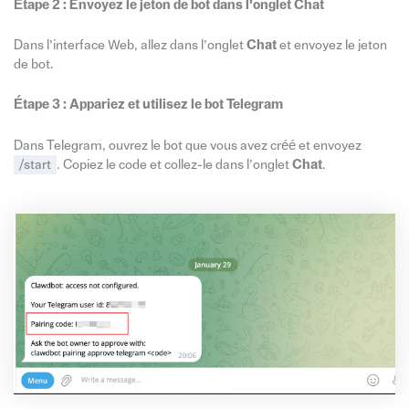
Étape 2 : Envoyez le jeton de bot dans l’onglet Chat
Dans l’interface Web, allez dans l’onglet
Chat
et envoyez le jeton
de bot.
Étape 3 : Appariez et utilisez le bot Telegram
Dans Telegram, ouvrez le bot que vous avez créé et envoyez
/start
. Copiez le code et collez-le dans l’onglet
Chat
.