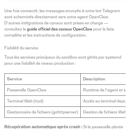
Une fois connecté, les messages envoyés à votre bot Telegram
sont acheminés directement vers votre agent OpenClaw.
D’autres intégrations de canaux sont prises en charge —
consultez le
guide officiel des canaux OpenClaw
pour la liste
complète et les instructions de configuration.
Fiabilité du service
Tous les services principaux du sandbox sont gérés par systemd
pour une fiabilité de niveau production :
Service
Description
Passerelle OpenClaw
Runtime de l’agent et s
Terminal Web (ttyd)
Accès au terminal depuis 
Gestionnaire de fichiers (gohttpserver)
Gestion de fichiers Web
Récupération automatique après crash :
Si la passerelle plante