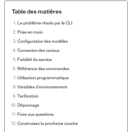
Table des matières
Le problème résolu par le CLI
Prise en main
Configuration des modèles
Connexion des canaux
Fiabilité du service
Référence des commandes
Utilisation programmatique
Variables d'environnement
Tarification
Dépannage
Foire aux questions
Construisez la prochaine couche