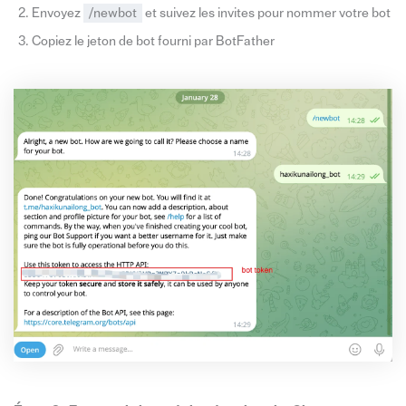
Envoyez
/newbot
et suivez les invites pour nommer votre bot
Copiez le jeton de bot fourni par BotFather