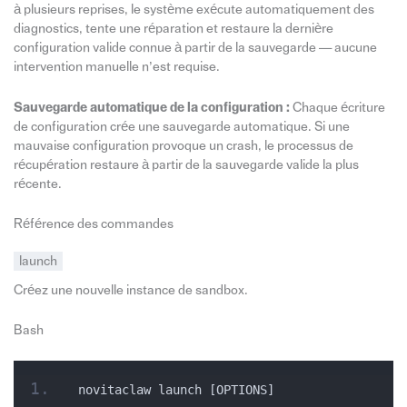
à plusieurs reprises, le système exécute automatiquement des
diagnostics, tente une réparation et restaure la dernière
configuration valide connue à partir de la sauvegarde — aucune
intervention manuelle n’est requise.
Sauvegarde automatique de la configuration :
Chaque écriture
de configuration crée une sauvegarde automatique. Si une
mauvaise configuration provoque un crash, le processus de
récupération restaure à partir de la sauvegarde valide la plus
récente.
Référence des commandes
launch
Créez une nouvelle instance de sandbox.
Bash
novitaclaw launch [OPTIONS]