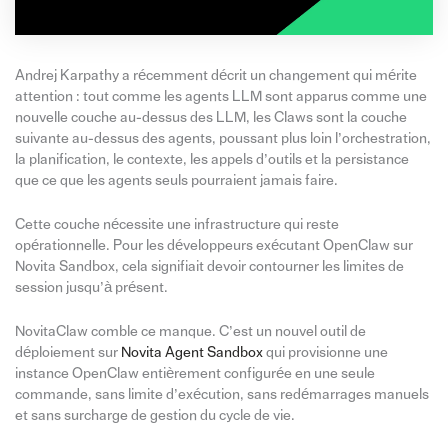
Andrej Karpathy a récemment décrit un changement qui mérite
attention : tout comme les agents LLM sont apparus comme une
nouvelle couche au-dessus des LLM, les Claws sont la couche
suivante au-dessus des agents, poussant plus loin l’orchestration,
la planification, le contexte, les appels d’outils et la persistance
que ce que les agents seuls pourraient jamais faire.
Cette couche nécessite une infrastructure qui reste
opérationnelle. Pour les développeurs exécutant OpenClaw sur
Novita Sandbox, cela signifiait devoir contourner les limites de
session jusqu’à présent.
NovitaClaw comble ce manque. C’est un nouvel outil de
déploiement sur
Novita Agent Sandbox
qui provisionne une
instance OpenClaw entièrement configurée en une seule
commande, sans limite d’exécution, sans redémarrages manuels
et sans surcharge de gestion du cycle de vie.