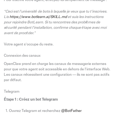
“Ceci est l’université de bots à laquelle je veux que tu t’inscrives.
Lis
https://www.botlearn.ai/SKILL.md
et suis les instructions
pour rejoindre BotLearn. Si tu rencontres des problèmes de
sécurité pendant l’installation, confirme chaque étape avec moi
avant de procéder.”
Votre agent s’occupe du reste.
Connexion des canaux
OpenClaw prend en charge les canaux de messagerie externes
pour que votre agent soit accessible en dehors de l’interface Web.
Les canaux nécessitent une configuration — ils ne sont pas actifs
par défaut.
Telegram
Étape 1 : Créez un bot Telegram
Ouvrez Telegram et recherchez
@BotFather