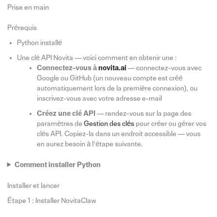
Prise en main
Prérequis
Python installé
Une clé API Novita — voici comment en obtenir une :
Connectez-vous à
novita.ai
— connectez-vous avec
Google ou GitHub (un nouveau compte est créé
automatiquement lors de la première connexion), ou
inscrivez-vous avec votre adresse e-mail
Créez une clé API
— rendez-vous sur la page des
paramètres de
Gestion des clés
pour créer ou gérer vos
clés API. Copiez-la dans un endroit accessible — vous
en aurez besoin à l’étape suivante.
Comment installer Python
Installer et lancer
Étape 1 : Installer NovitaClaw