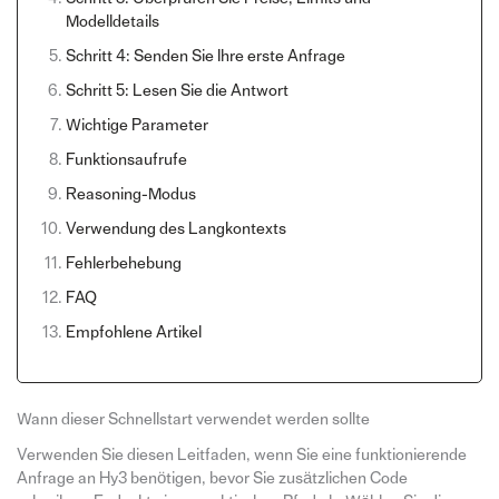
Modelldetails
Schritt 4: Senden Sie Ihre erste Anfrage
Schritt 5: Lesen Sie die Antwort
Wichtige Parameter
Funktionsaufrufe
Reasoning-Modus
Verwendung des Langkontexts
Fehlerbehebung
FAQ
Empfohlene Artikel
Wann dieser Schnellstart verwendet werden sollte
Verwenden Sie diesen Leitfaden, wenn Sie eine funktionierende
Anfrage an Hy3 benötigen, bevor Sie zusätzlichen Code