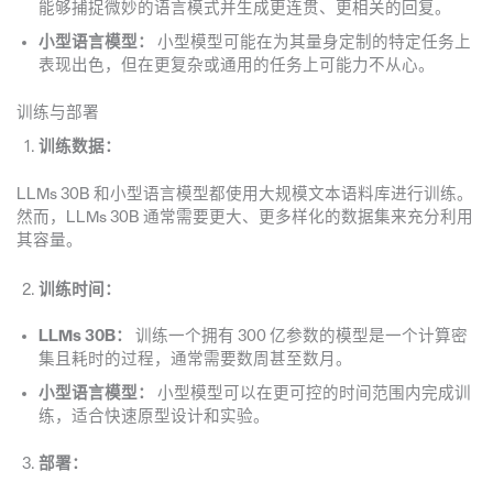
能够捕捉微妙的语言模式并生成更连贯、更相关的回复。
小型语言模型：
小型模型可能在为其量身定制的特定任务上
表现出色，但在更复杂或通用的任务上可能力不从心。
训练与部署
训练数据：
LLMs 30B 和小型语言模型都使用大规模文本语料库进行训练。
然而，LLMs 30B 通常需要更大、更多样化的数据集来充分利用
其容量。
训练时间：
LLMs 30B：
训练一个拥有 300 亿参数的模型是一个计算密
集且耗时的过程，通常需要数周甚至数月。
小型语言模型：
小型模型可以在更可控的时间范围内完成训
练，适合快速原型设计和实验。
部署：