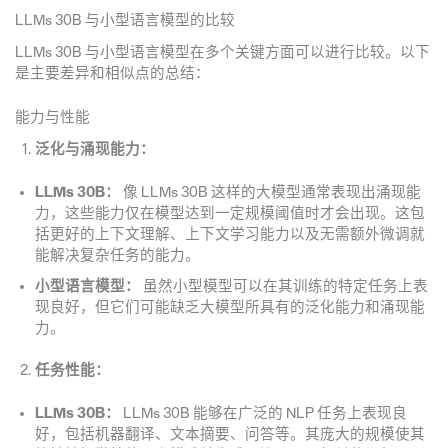
LLMs 30B 与小型语言模型的比较
LLMs 30B 与小型语言模型在多个关键方面可以进行比较。以下
是主要差异和相似点的总结：
能力与性能
泛化与涌现能力：
LLMs 30B：
像 LLMs 30B 这样的大模型通常表现出涌现能
力，这些能力仅在模型达到一定规模阈值时才会出现。这包
括更好的上下文理解、上下文学习能力以及无需额外微调就
能解决复杂任务的能力。
小型语言模型：
虽然小型模型可以在其训练的特定任务上表
现良好，但它们可能缺乏大模型所具有的泛化能力和涌现能
力。
任务性能：
LLMs 30B：
LLMs 30B 能够在广泛的 NLP 任务上表现良
好，包括机器翻译、文本摘要、问答等。其庞大的规模使其