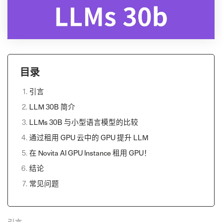
目录
引言
LLM 30B 简介
LLMs 30B 与小型语言模型的比较
通过租用 GPU 云中的 GPU 提升 LLM
在 Novita AI GPU Instance 租用 GPU！
结论
常见问题