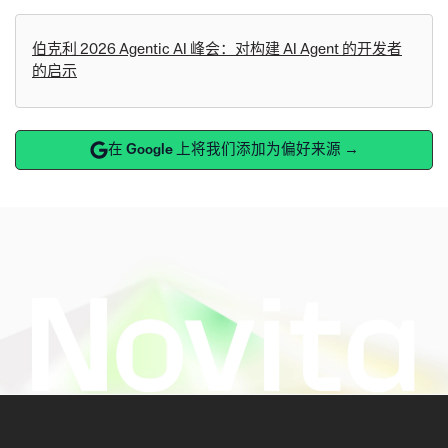
伯克利 2026 Agentic AI 峰会：对构建 AI Agent 的开发者
的启示
在 Google 上将我们添加为偏好来源 →