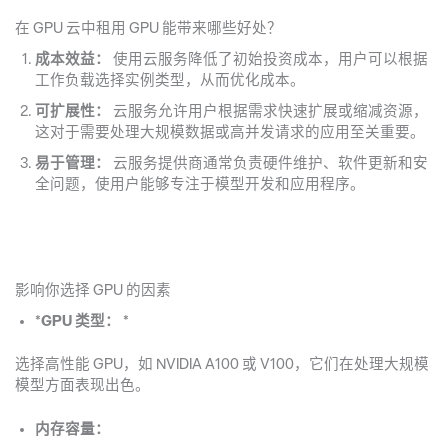
在 GPU 云中租用 GPU 能带来哪些好处？
成本效益：
使用云服务降低了初始投资成本，用户可以根据
工作负载选择实例类型，从而优化成本。
可扩展性：
云服务允许用户根据需求快速扩展或缩减资源，
这对于需要处理大规模数据或高并发请求的应用至关重要。
易于管理：
云服务提供商通常负责硬件维护、软件更新和安
全问题，使用户能够专注于模型开发和应用程序。
影响你选择 GPU 的因素
*
GPU 类型：
*
选择高性能 GPU，如 NVIDIA A100 或 V100，它们在处理大规模
模型方面表现出色。
内存容量：