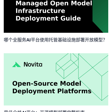
哪个全服务AI平台使用托管基础设施部署开放模型？