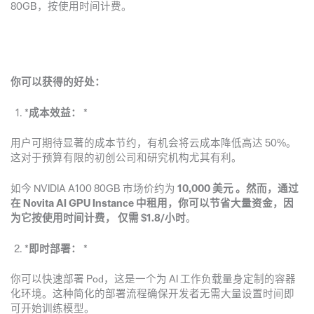
80GB，按使用时间计费。
你可以获得的好处：
*
成本效益：
*
用户可期待显著的成本节约，有机会将云成本降低高达 50%。
这对于预算有限的初创公司和研究机构尤其有利。
如今 NVIDIA A100 80GB 市场价约为
10,000 美元
。然而，通过
在 Novita AI GPU Instance 中租用，你可以节省大量资金，因
为它按使用时间计费，
仅需 $1.8/小时
。
*
即时部署：
*
你可以快速部署 Pod，这是一个为 AI 工作负载量身定制的容器
化环境。这种简化的部署流程确保开发者无需大量设置时间即
可开始训练模型。