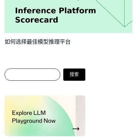
如何选择最佳模型推理平台
搜索
搜索