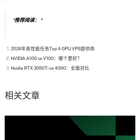
*
推荐阅读：
*
2024年高性能任务Top 4 GPU VPS提供商
NVIDIA A100 vs V100：哪个更好？
Nvidia RTX 3090Ti vs 4090：全面对比
相关文章