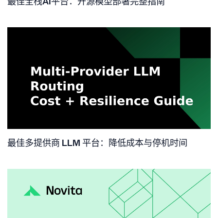
最佳全栈AI平台：开源模型部署完整指南
最佳多提供商 LLM 平台：降低成本与停机时间