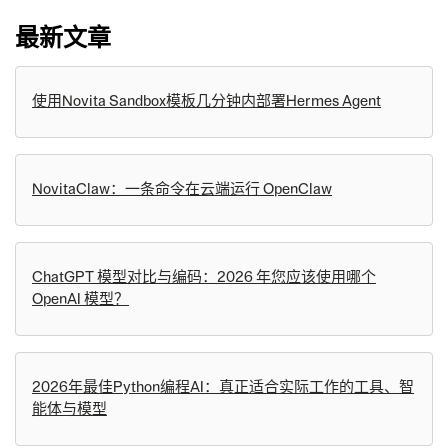
最新文章
使用Novita Sandbox模板几分钟内部署Hermes Agent
NovitaClaw：一条命令在云端运行 OpenClaw
ChatGPT 模型对比与编码：2026 年您应该使用哪个
OpenAI 模型？
2026年最佳Python编程AI：真正适合实际工作的工具、智
能体与模型