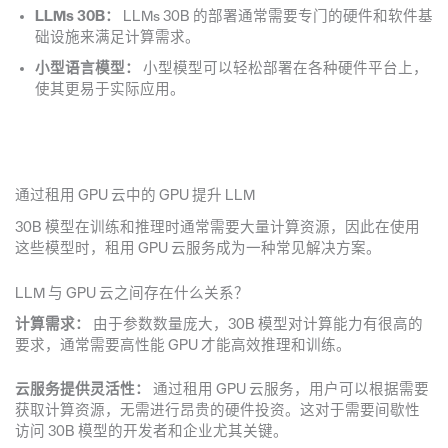
LLMs 30B：
LLMs 30B 的部署通常需要专门的硬件和软件基
础设施来满足计算需求。
小型语言模型：
小型模型可以轻松部署在各种硬件平台上，
使其更易于实际应用。
通过租用 GPU 云中的 GPU 提升 LLM
30B 模型在训练和推理时通常需要大量计算资源，因此在使用
这些模型时，租用 GPU 云服务成为一种常见解决方案。
LLM 与 GPU 云之间存在什么关系？
计算需求：
由于参数数量庞大，30B 模型对计算能力有很高的
要求，通常需要高性能 GPU 才能高效推理和训练。
云服务提供灵活性：
通过租用 GPU 云服务，用户可以根据需要
获取计算资源，无需进行昂贵的硬件投资。这对于需要间歇性
访问 30B 模型的开发者和企业尤其关键。