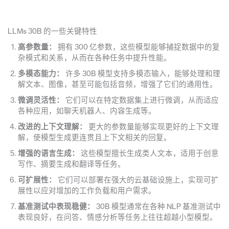
LLMs 30B 的一些关键特性
高参数量：
拥有 300 亿参数，这些模型能够捕捉数据中的复
杂模式和关系，从而在各种任务中提升性能。
多模态能力：
许多 30B 模型支持多模态输入，能够处理和理
解文本、图像，甚至可能包括音频，增强了它们的通用性。
微调灵活性：
它们可以在特定数据集上进行微调，从而适应
各种应用，如聊天机器人、内容生成等。
改进的上下文理解：
更大的参数量能够实现更好的上下文理
解，使模型生成更连贯且上下文相关的回复。
增强的语言生成：
这些模型擅长生成类人文本，适用于创意
写作、摘要生成和翻译等任务。
可扩展性：
它们可以部署在强大的云基础设施上，实现可扩
展性以应对增加的工作负载和用户需求。
基准测试中表现稳健：
30B 模型通常在各种 NLP 基准测试中
表现良好，在问答、情感分析等任务上往往超越小型模型。