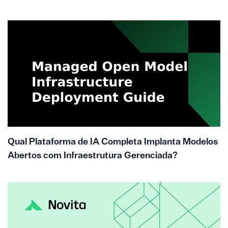
Qual Plataforma de IA Completa Implanta Modelos
Abertos com Infraestrutura Gerenciada?