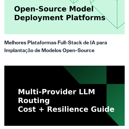
Melhores Plataformas Full-Stack de IA para
Implantação de Modelos Open-Source