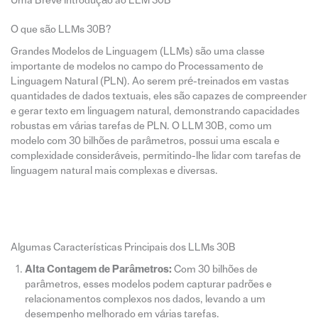
Uma Breve Introdução ao LLM 30B
O que são LLMs 30B?
Grandes Modelos de Linguagem (LLMs) são uma classe
importante de modelos no campo do Processamento de
Linguagem Natural (PLN). Ao serem pré-treinados em vastas
quantidades de dados textuais, eles são capazes de compreender
e gerar texto em linguagem natural, demonstrando capacidades
robustas em várias tarefas de PLN. O LLM 30B, como um
modelo com 30 bilhões de parâmetros, possui uma escala e
complexidade consideráveis, permitindo-lhe lidar com tarefas de
linguagem natural mais complexas e diversas.
Algumas Características Principais dos LLMs 30B
Alta Contagem de Parâmetros:
Com 30 bilhões de
parâmetros, esses modelos podem capturar padrões e
relacionamentos complexos nos dados, levando a um
desempenho melhorado em várias tarefas.