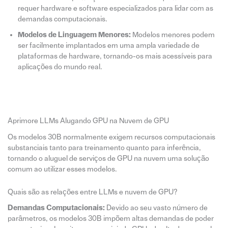
requer hardware e software especializados para lidar com as
demandas computacionais.
Modelos de Linguagem Menores:
Modelos menores podem
ser facilmente implantados em uma ampla variedade de
plataformas de hardware, tornando-os mais acessíveis para
aplicações do mundo real.
Aprimore LLMs Alugando GPU na Nuvem de GPU
Os modelos 30B normalmente exigem recursos computacionais
substanciais tanto para treinamento quanto para inferência,
tornando o aluguel de serviços de GPU na nuvem uma solução
comum ao utilizar esses modelos.
Quais são as relações entre LLMs e nuvem de GPU?
Demandas Computacionais:
Devido ao seu vasto número de
parâmetros, os modelos 30B impõem altas demandas de poder