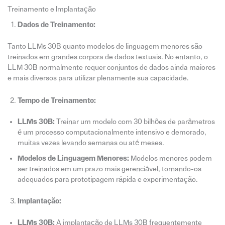
Treinamento e Implantação
Dados de Treinamento:
Tanto LLMs 30B quanto modelos de linguagem menores são
treinados em grandes corpora de dados textuais. No entanto, o
LLM 30B normalmente requer conjuntos de dados ainda maiores
e mais diversos para utilizar plenamente sua capacidade.
Tempo de Treinamento:
LLMs 30B:
Treinar um modelo com 30 bilhões de parâmetros
é um processo computacionalmente intensivo e demorado,
muitas vezes levando semanas ou até meses.
Modelos de Linguagem Menores:
Modelos menores podem
ser treinados em um prazo mais gerenciável, tornando-os
adequados para prototipagem rápida e experimentação.
Implantação:
LLMs 30B:
A implantação de LLMs 30B frequentemente