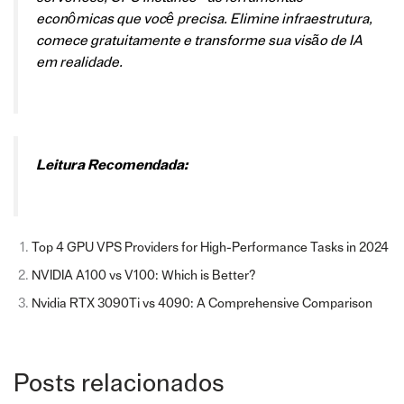
econômicas que você precisa. Elimine infraestrutura,
comece gratuitamente e transforme sua visão de IA
em realidade.
Leitura Recomendada:
Top 4 GPU VPS Providers for High-Performance Tasks in 2024
NVIDIA A100 vs V100: Which is Better?
Nvidia RTX 3090Ti vs 4090: A Comprehensive Comparison
Posts relacionados