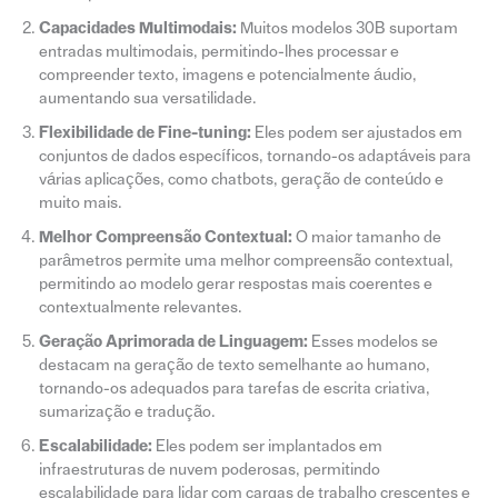
Capacidades Multimodais:
Muitos modelos 30B suportam
entradas multimodais, permitindo-lhes processar e
compreender texto, imagens e potencialmente áudio,
aumentando sua versatilidade.
Flexibilidade de Fine-tuning:
Eles podem ser ajustados em
conjuntos de dados específicos, tornando-os adaptáveis para
várias aplicações, como chatbots, geração de conteúdo e
muito mais.
Melhor Compreensão Contextual:
O maior tamanho de
parâmetros permite uma melhor compreensão contextual,
permitindo ao modelo gerar respostas mais coerentes e
contextualmente relevantes.
Geração Aprimorada de Linguagem:
Esses modelos se
destacam na geração de texto semelhante ao humano,
tornando-os adequados para tarefas de escrita criativa,
sumarização e tradução.
Escalabilidade:
Eles podem ser implantados em
infraestruturas de nuvem poderosas, permitindo
escalabilidade para lidar com cargas de trabalho crescentes e