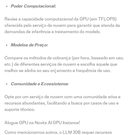
Poder Computacional:
Revise a capacidade computacional da GPU (em TFLOPS)
oferecida pelo serviço de nuvem para garantir que atenda às
demandas de inferência e treinamento do modelo.
Modelos de Preço:
Compare os métodos de cobrança (por hora, baseado em uso,
etc.) de diferentes serviços de nuvem e escolha aquele que
melhor se alinha ao seu orçamento e frequência de uso.
Comunidade e Ecossistema:
Opte por um serviço de nuvem com uma comunidade ativa e
recursos abundantes, facilitando a busca por casos de uso e
suporte técnico.
Alugue GPU na Novita AI GPU Instance!
Como mencionamos acima, o LLM 30B requer recursos