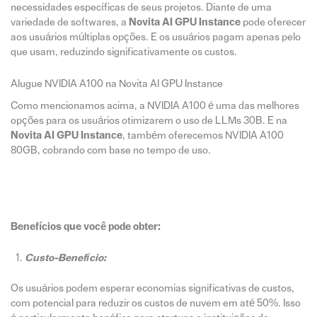
necessidades específicas de seus projetos. Diante de uma
variedade de softwares, a
Novita AI GPU Instance
pode oferecer
aos usuários múltiplas opções. E os usuários pagam apenas pelo
que usam, reduzindo significativamente os custos.
Alugue NVIDIA A100 na Novita AI GPU Instance
Como mencionamos acima, a NVIDIA A100 é uma das melhores
opções para os usuários otimizarem o uso de LLMs 30B. E na
Novita AI GPU Instance
, também oferecemos NVIDIA A100
80GB, cobrando com base no tempo de uso.
Benefícios que você pode obter:
Custo-Benefício:
Os usuários podem esperar economias significativas de custos,
com potencial para reduzir os custos de nuvem em até 50%. Isso