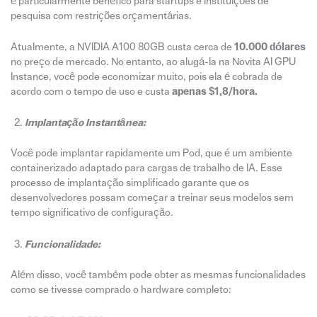
é particularmente benéfico para startups e instituições de
pesquisa com restrições orçamentárias.
Atualmente, a NVIDIA A100 80GB custa cerca de
10.000 dólares
no preço de mercado. No entanto, ao alugá-la na Novita AI GPU
Instance, você pode economizar muito, pois ela é cobrada de
acordo com o tempo de uso e custa
apenas $1,8/hora.
Implantação Instantânea:
Você pode implantar rapidamente um Pod, que é um ambiente
containerizado adaptado para cargas de trabalho de IA. Esse
processo de implantação simplificado garante que os
desenvolvedores possam começar a treinar seus modelos sem
tempo significativo de configuração.
Funcionalidade:
Além disso, você também pode obter as mesmas funcionalidades
como se tivesse comprado o hardware completo: