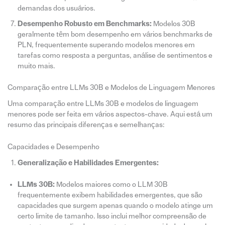
demandas dos usuários.
Desempenho Robusto em Benchmarks:
Modelos 30B
geralmente têm bom desempenho em vários benchmarks de
PLN, frequentemente superando modelos menores em
tarefas como resposta a perguntas, análise de sentimentos e
muito mais.
Comparação entre LLMs 30B e Modelos de Linguagem Menores
Uma comparação entre LLMs 30B e modelos de linguagem
menores pode ser feita em vários aspectos-chave. Aqui está um
resumo das principais diferenças e semelhanças:
Capacidades e Desempenho
Generalização e Habilidades Emergentes:
LLMs 30B:
Modelos maiores como o LLM 30B
frequentemente exibem habilidades emergentes, que são
capacidades que surgem apenas quando o modelo atinge um
certo limite de tamanho. Isso inclui melhor compreensão de