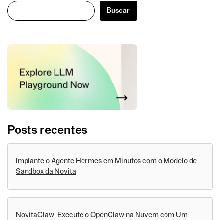
Buscar
Buscar
Posts recentes
Implante o Agente Hermes em Minutos com o Modelo de
Sandbox da Novita
NovitaClaw: Execute o OpenClaw na Nuvem com Um