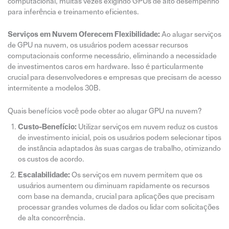
computacional, muitas vezes exigindo GPUs de alto desempenho
para inferência e treinamento eficientes.
Serviços em Nuvem Oferecem Flexibilidade:
Ao alugar serviços
de GPU na nuvem, os usuários podem acessar recursos
computacionais conforme necessário, eliminando a necessidade
de investimentos caros em hardware. Isso é particularmente
crucial para desenvolvedores e empresas que precisam de acesso
intermitente a modelos 30B.
Quais benefícios você pode obter ao alugar GPU na nuvem?
Custo-Benefício:
Utilizar serviços em nuvem reduz os custos
de investimento inicial, pois os usuários podem selecionar tipos
de instância adaptados às suas cargas de trabalho, otimizando
os custos de acordo.
Escalabilidade:
Os serviços em nuvem permitem que os
usuários aumentem ou diminuam rapidamente os recursos
com base na demanda, crucial para aplicações que precisam
processar grandes volumes de dados ou lidar com solicitações
de alta concorrência.