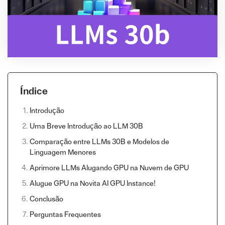
Índice
Introdução
Uma Breve Introdução ao LLM 30B
Comparação entre LLMs 30B e Modelos de
Linguagem Menores
Aprimore LLMs Alugando GPU na Nuvem de GPU
Alugue GPU na Novita AI GPU Instance!
Conclusão
Perguntas Frequentes