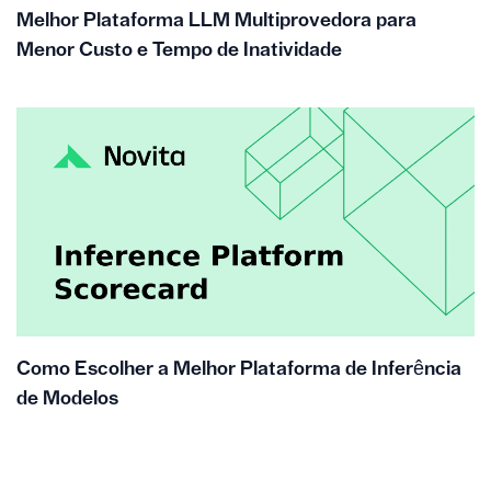
Melhor Plataforma LLM Multiprovedora para
Menor Custo e Tempo de Inatividade
Como Escolher a Melhor Plataforma de Inferência
de Modelos