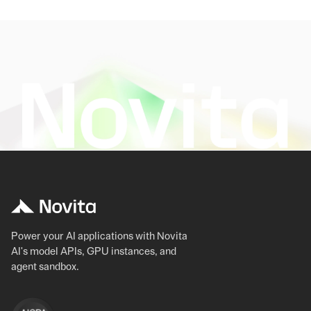
Power your AI applications with Novita
AI's model APIs, GPU instances, and
agent sandbox.