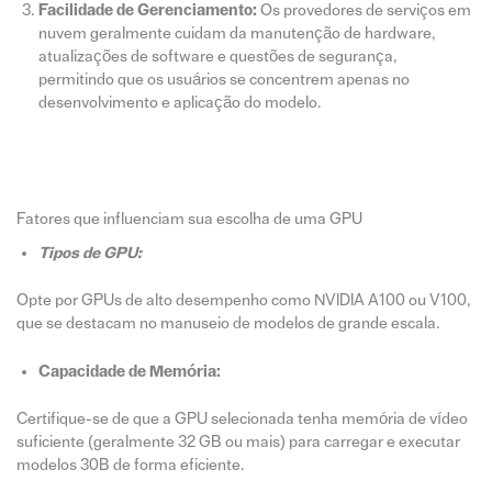
Facilidade de Gerenciamento:
Os provedores de serviços em
nuvem geralmente cuidam da manutenção de hardware,
atualizações de software e questões de segurança,
permitindo que os usuários se concentrem apenas no
desenvolvimento e aplicação do modelo.
Fatores que influenciam sua escolha de uma GPU
Tipos de GPU:
Opte por GPUs de alto desempenho como NVIDIA A100 ou V100,
que se destacam no manuseio de modelos de grande escala.
Capacidade de Memória:
Certifique-se de que a GPU selecionada tenha memória de vídeo
suficiente (geralmente 32 GB ou mais) para carregar e executar
modelos 30B de forma eficiente.