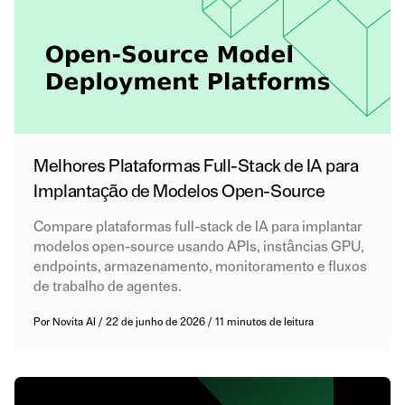
Melhores Plataformas Full-Stack de IA para
Implantação de Modelos Open-Source
Compare plataformas full-stack de IA para implantar
modelos open-source usando APIs, instâncias GPU,
endpoints, armazenamento, monitoramento e fluxos
de trabalho de agentes.
Por
Novita AI
/
22 de junho de 2026
/
11 minutos de leitura