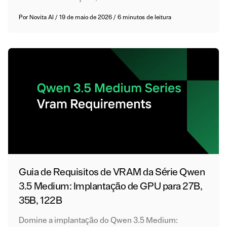
Por
Novita AI
/
19 de maio de 2026
/
6 minutos de leitura
Guia de Requisitos de VRAM da Série Qwen
3.5 Medium: Implantação de GPU para 27B,
35B, 122B
Domine a implantação do Qwen 3.5 Medium: