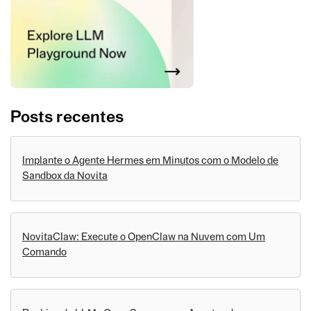
Posts recentes
Implante o Agente Hermes em Minutos com o Modelo de
Sandbox da Novita
NovitaClaw: Execute o OpenClaw na Nuvem com Um
Comando