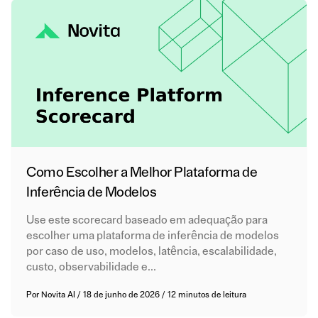
Como Escolher a Melhor Plataforma de
Inferência de Modelos
Use este scorecard baseado em adequação para
escolher uma plataforma de inferência de modelos
por caso de uso, modelos, latência, escalabilidade,
custo, observabilidade e...
Por
Novita AI
/
18 de junho de 2026
/
12 minutos de leitura