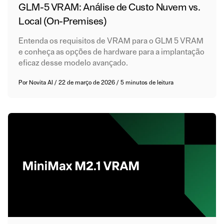
GLM-5 VRAM: Análise de Custo Nuvem vs.
Local (On-Premises)
Entenda os requisitos de VRAM para o GLM 5 VRAM
e conheça as opções de hardware para a implantação
eficaz desse modelo avançado.
Por
Novita AI
/
22 de março de 2026
/
5 minutos de leitura