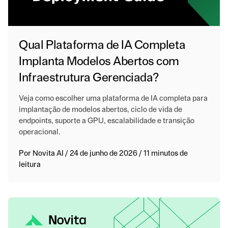
Qual Plataforma de IA Completa
Implanta Modelos Abertos com
Infraestrutura Gerenciada?
Veja como escolher uma plataforma de IA completa para
implantação de modelos abertos, ciclo de vida de
endpoints, suporte a GPU, escalabilidade e transição
operacional.
Por
Novita AI
/
24 de junho de 2026
/
11 minutos de
leitura