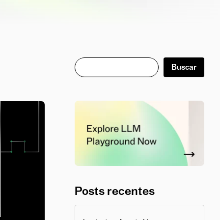
Buscar
Buscar
Posts recentes