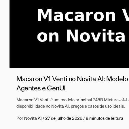
Macaron V1 Venti no Novita AI: Modelo
Agentes e GenUI
Macaron V1 Venti é um modelo principal 748B Mixture-of-Lo
disponibilidade no Novita AI, preços e casos de uso ideais.
Por
Novita AI
/
27 de julho de 2026
/
8 minutos de leitura