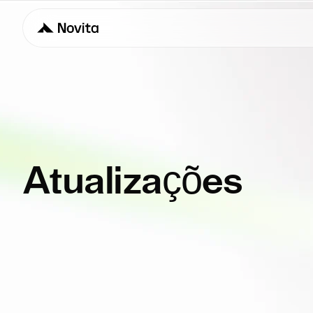
Atualizações