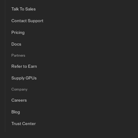
Talk To Sales
Contact Support
Pricing
Docs
Partners
Refer to Earn
Supply GPUs
Company
Careers
Blog
Trust Center