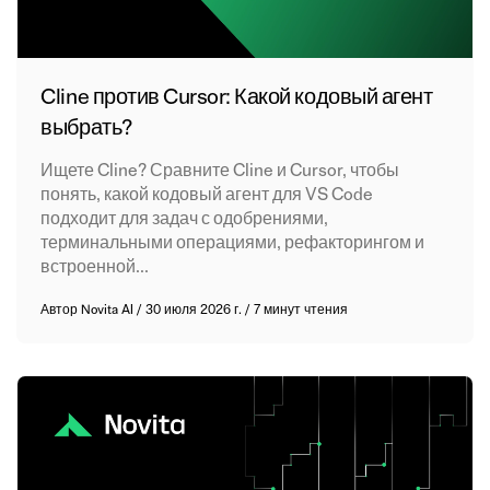
Cline против Cursor: Какой кодовый агент
выбрать?
Ищете Cline? Сравните Cline и Cursor, чтобы
понять, какой кодовый агент для VS Code
подходит для задач с одобрениями,
терминальными операциями, рефакторингом и
встроенной...
Автор
Novita AI
/
30 июля 2026 г.
/
7 минут чтения