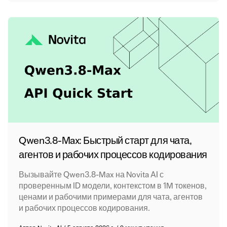
Qwen3.8-Max: Быстрый старт для чата,
агентов и рабочих процессов кодирования
Вызывайте Qwen3.8-Max на Novita AI с
проверенным ID модели, контекстом в 1M токенов,
ценами и рабочими примерами для чата, агентов
и рабочих процессов кодирования.