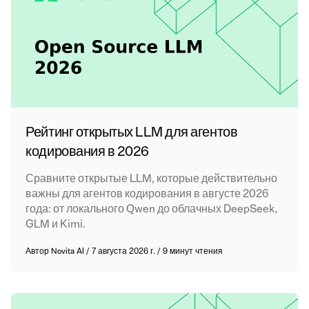
Рейтинг открытых LLM для агентов
кодирования в 2026
Сравните открытые LLM, которые действительно
важны для агентов кодирования в августе 2026
года: от локального Qwen до облачных DeepSeek,
GLM и Kimi.
Автор
Novita AI
/
7 августа 2026 г.
/
9 минут чтения