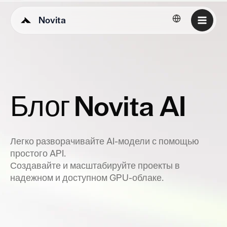
Novita
Русский
Блог Novita AI
Легко разворачивайте AI-модели с помощью
простого API.
Создавайте и масштабируйте проекты в
надежном и доступном GPU-облаке.