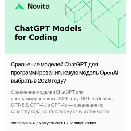
Сравнение моделей ChatGPT для
программирования: какую модель OpenAI
выбрать в 2026 году?
Сравнение моделей ChatGPT для
программирования в 2026 году: GPT-5.5 Instant,
GPT-5.6, GPT-4.1 и GPT-4o — сравнение по
качеству кода, контекстному окну и стоимости.
Автор
Novita AI
/
5 августа 2026 г.
/
12 минут чтения