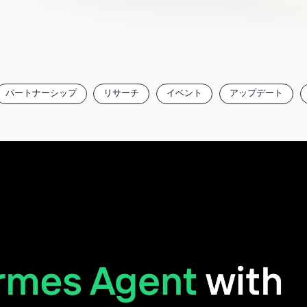
パートナーシップ
リサーチ
イベント
アップデート