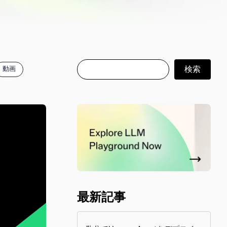
検索
検索
動画
最新記事