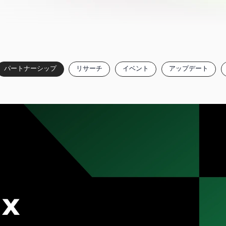
パートナーシップ
リサーチ
イベント
アップデート