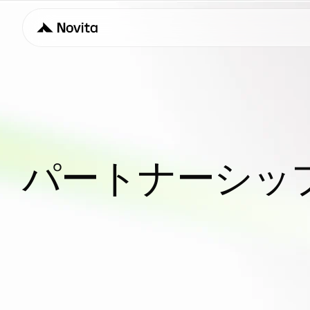
パートナーシッ