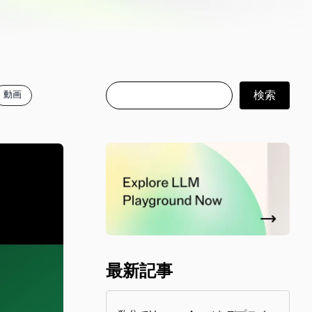
検索
検索
動画
最新記事