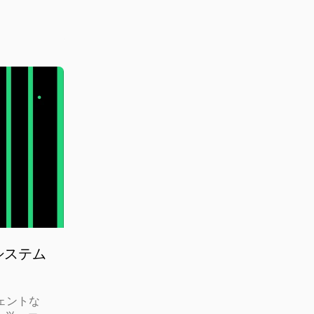
トシステム
ジェントな