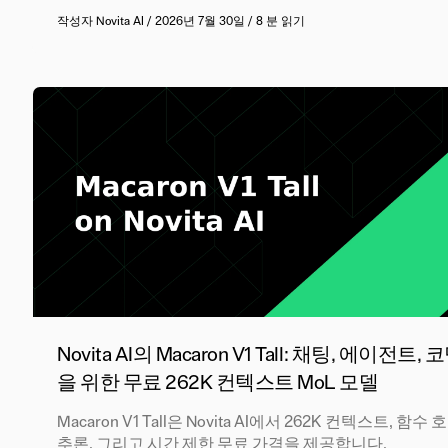
작성자
Novita AI
/
2026년 7월 30일
/
8 분 읽기
Novita AI의 Macaron V1 Tall: 채팅, 에이전트, 
을 위한 무료 262K 컨텍스트 MoL 모델
Macaron V1 Tall은 Novita AI에서 262K 컨텍스트, 함수 
추론, 그리고 시간 제한 무료 가격을 제공합니다.