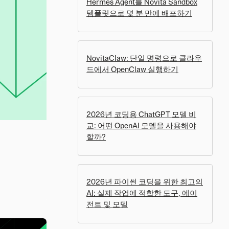
Hermes Agent를 Novita Sandbox
템플릿으로 몇 분 만에 배포하기
NovitaClaw: 단일 명령으로 클라우
드에서 OpenClaw 실행하기
2026년 코딩용 ChatGPT 모델 비
교: 어떤 OpenAI 모델을 사용해야
할까?
2026년 파이썬 코딩을 위한 최고의
AI: 실제 작업에 적합한 도구, 에이
전트 및 모델