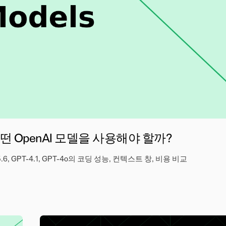
어떤 OpenAI 모델을 사용해야 할까?
-5.6, GPT-4.1, GPT-4o의 코딩 성능, 컨텍스트 창, 비용 비교