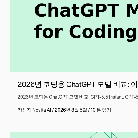
2026년 코딩용 ChatGPT 모델 비교: 
2026년 코딩용 ChatGPT 모델 비교: GPT-5.5 Instant, GPT
작성자
Novita AI
/
2026년 8월 5일
/
10 분 읽기