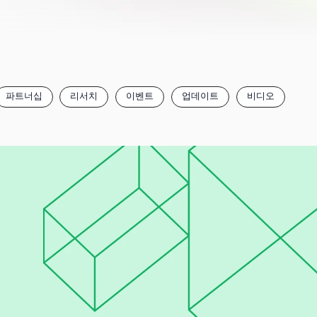
파트너십
리서치
이벤트
업데이트
비디오