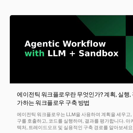
에이전틱 워크플로우란 무엇인가? 계획, 실행,
가하는 워크플로우 구축 방법
에이전틱 워크플로우는 LLM을 사용하여 계획을 세우고,
구를 호출하고, 코드를 실행하며, 결과를 평가합니다. 아
텍처, 트레이드오프 및 실용적인 구축 경로를 알아보세요