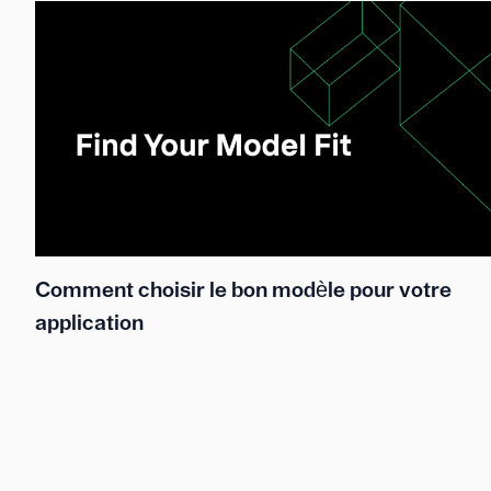
Comment choisir le bon modèle pour votre
application