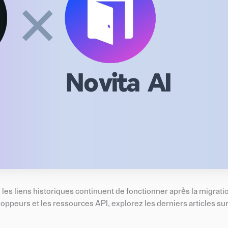
es liens historiques continuent de fonctionner après la migratio
loppeurs et les ressources API, explorez les derniers articles sur