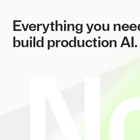
Everything you nee
build production AI.