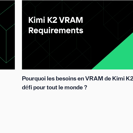
Pourquoi les besoins en VRAM de Kimi K2
défi pour tout le monde ?