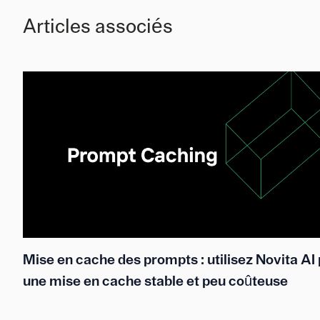
Articles associés
Mise en cache des prompts : utilisez Novita AI
une mise en cache stable et peu coûteuse