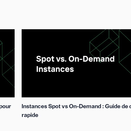
 pour
Instances Spot vs On-Demand : Guide de 
rapide