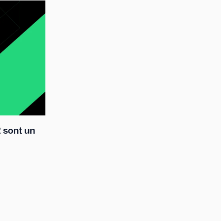
 sont un