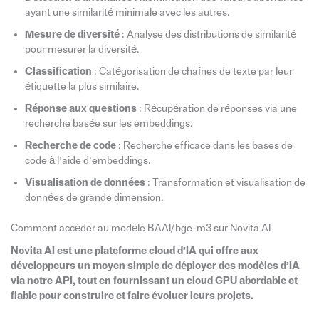
ayant une similarité minimale avec les autres.
Mesure de diversité
: Analyse des distributions de similarité
pour mesurer la diversité.
Classification
: Catégorisation de chaînes de texte par leur
étiquette la plus similaire.
Réponse aux questions
: Récupération de réponses via une
recherche basée sur les embeddings.
Recherche de code
: Recherche efficace dans les bases de
code à l’aide d’embeddings.
Visualisation de données
: Transformation et visualisation de
données de grande dimension.
Comment accéder au modèle BAAI/bge-m3 sur Novita AI
Novita AI est une plateforme cloud d’IA qui offre aux
développeurs un moyen simple de déployer des modèles d’IA
via notre API, tout en fournissant un cloud GPU abordable et
fiable pour construire et faire évoluer leurs projets.