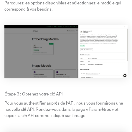
Parcourez les options disponibles et sélectionnez le modèle qui
correspond à vos besoins.
Étape 3 : Obtenez votre clé API
Pour vous authentifier auprès de l’API, nous vous fournirons une
nouvelle clé API. Rendez-vous dans la page « Paramètres » et
copiez la clé API comme indiqué sur l’image.