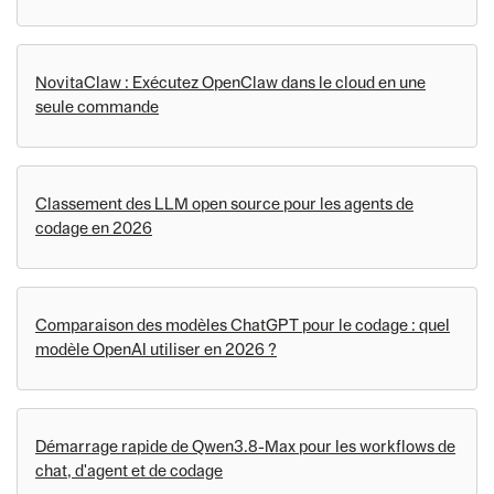
NovitaClaw : Exécutez OpenClaw dans le cloud en une
seule commande
Classement des LLM open source pour les agents de
codage en 2026
Comparaison des modèles ChatGPT pour le codage : quel
modèle OpenAI utiliser en 2026 ?
Démarrage rapide de Qwen3.8-Max pour les workflows de
chat, d'agent et de codage