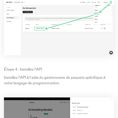
Étape 4 : Installez l’API
Installez l’API à l’aide du gestionnaire de paquets spécifique à
votre langage de programmation.