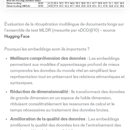
Évaluation de la récupération multilingue de documents longs sur
l’ensemble de test MLDR (mesurée par nDCG@10) – source
Hugging Face
Pourquoi les embeddings sont-ils importants ?
Meilleure compréhension des données
: Les embeddings
permettent aux modèles d’apprentissage profond de mieux
comprendre les données du monde réel en simplifiant leur
représentation tout en préservant les relations sémantiques et
syntaxiques.
Réduction de dimensionnalité
: Ils transforment des données
de grande dimension en un espace de faible dimension,
réduisant considérablement les ressources de calcul et le
temps nécessaires au traitement des données brutes.
Amélioration de la qualité des données
: Les embeddings
améliorent la qualité des données lors de l’entraînement des