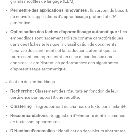
grands modèles de langage (LLM).
Permettre des applications innovantes
: Ils servent de base à
de nouvelles applications d’apprentissage profond et d’IA
générative.
Optimisation des tâches d’apprentissage automatique
: Les
embeddings sont largement utilisés comme caractéristiques
dans des tâches telles que la classification de documents,
l’analyse des sentiments et la traduction automatique. En
fournissant une représentation riche et condensée des
données, ils améliorent les performances des algorithmes
d’apprentissage automatique.
Utilisation des embeddings
Recherche
: Classement des résultats en fonction de leur
pertinence par rapport à une requête.
Clustering
: Regroupement de chaînes de texte par similarité.
Recommandations
: Suggestion d’éléments dont les chaînes
de texte sont apparentées.
Détection d’anomalies
: Identification des valeurs aberrantes