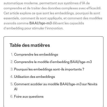
automatique moderne, permettant aux systèmes d’IA de
comprendre et de traiter des données complexes avec efficacité.
Cet article explore ce que sont les embeddings, pourquoi ils sont
essentiels, comment ils sont appliqués, et comment des modèles
avancés comme
BAAI/bge-m3
élèvent les capacités
d’embedding pour stimuler l’innovation.
Table des matières
Comprendre les embeddings
Comprendre le modèle d'embedding BAAI/bge-m3
Pourquoi les embeddings sont-ils importants ?
Utilisation des embeddings
Comment accéder au modèle BAAI/bge-m3 sur Novita
AI
Foire aux questions