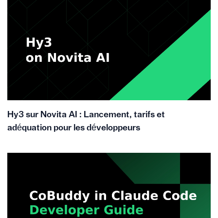
Hy3 sur Novita AI : Lancement, tarifs et
adéquation pour les développeurs