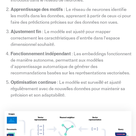
introduits dans le réseau de neurones.
Apprentissage des motifs
: Le réseau de neurones identifie
les motifs dans les données, apprenant à partir de ceux-ci pour
faire des prédictions précises sur des données non vues.
Ajustement fin
: Le modèle est ajusté pour mapper
correctement les caractéristiques d’entrée dans l’espace
dimensionnel souhaité.
Fonctionnement indépendant
: Les embeddings fonctionnent
de manière autonome, permettant aux modèles
d’apprentissage automatique de générer des
recommandations basées sur les représentations vectorisées.
Optimisation continue
: Le modèle est surveillé et ajusté
régulièrement avec de nouvelles données pour maintenir sa
précision et son adaptabilité.