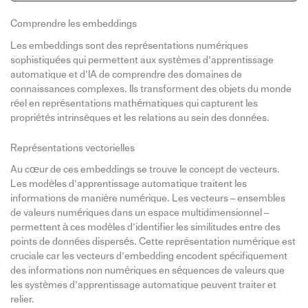
Comprendre les embeddings
Les embeddings sont des représentations numériques
sophistiquées qui permettent aux systèmes d’apprentissage
automatique et d’IA de comprendre des domaines de
connaissances complexes. Ils transforment des objets du monde
réel en représentations mathématiques qui capturent les
propriétés intrinsèques et les relations au sein des données.
Représentations vectorielles
Au cœur de ces embeddings se trouve le concept de vecteurs.
Les modèles d’apprentissage automatique traitent les
informations de manière numérique. Les vecteurs – ensembles
de valeurs numériques dans un espace multidimensionnel –
permettent à ces modèles d’identifier les similitudes entre des
points de données dispersés. Cette représentation numérique est
cruciale car les vecteurs d’embedding encodent spécifiquement
des informations non numériques en séquences de valeurs que
les systèmes d’apprentissage automatique peuvent traiter et
relier.