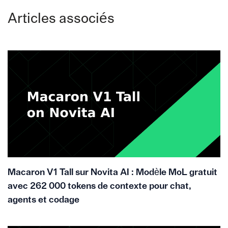
Articles associés
Macaron V1 Tall sur Novita AI : Modèle MoL gratuit
avec 262 000 tokens de contexte pour chat,
agents et codage