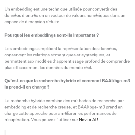
Un embedding est une technique utilisée pour convertir des
données d’entrée en un vecteur de valeurs numériques dans un
espace de dimension réduite.
Pourquoi les embeddings sont-ils importants ?
Les embeddings simplifient la représentation des données,
conservent les relations sémantiques et syntaxiques, et
permettent aux modèles d’apprentissage profond de comprendre
plus efficacement les données du monde réel.
Qu’est-ce que la recherche hybride et comment BAAI/bge-m3
la prend-il en charge ?
La recherche hybride combine des méthodes de recherche par
embedding et de recherche creuse, et BAAI/bge-m3 prend en
charge cette approche pour améliorer les performances de
récupération. Vous pouvez l’utiliser sur
Novita AI !