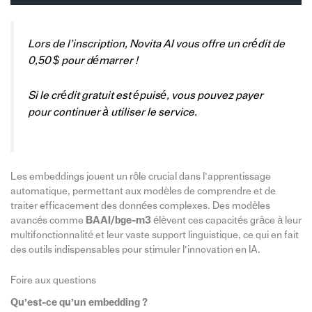
Lors de l’inscription, Novita AI vous offre un crédit de
0,50 $ pour démarrer !
Si le crédit gratuit est épuisé, vous pouvez payer
pour continuer à utiliser le service.
Les embeddings jouent un rôle crucial dans l’apprentissage
automatique, permettant aux modèles de comprendre et de
traiter efficacement des données complexes. Des modèles
avancés comme
BAAI/bge-m3
élèvent ces capacités grâce à leur
multifonctionnalité et leur vaste support linguistique, ce qui en fait
des outils indispensables pour stimuler l’innovation en IA.
Foire aux questions
Qu’est-ce qu’un embedding ?