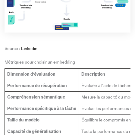
Source :
Linkedin
Métriques pour choisir un embedding
Dimension d’évaluation
Description
Performance de récupération
Évaluée à l’aide de tâches 
Compréhension sémantique
Mesure la capacité du modèl
Performance spécifique à la tâche
Évalue les performances dans
Taille du modèle
Équilibre le compromis entre 
Capacité de généralisation
Teste la performance du mo