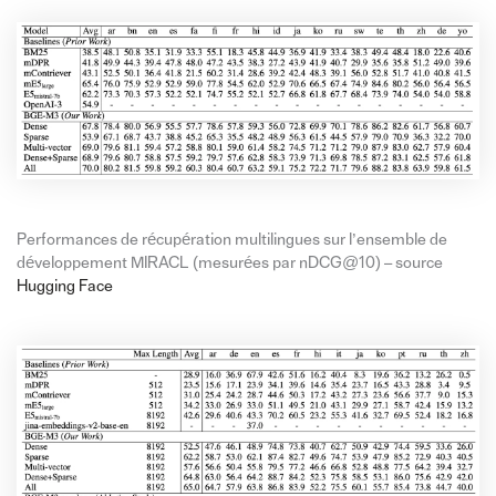
Performances de récupération multilingues sur l’ensemble de
développement MIRACL (mesurées par nDCG@10) – source
Hugging Face