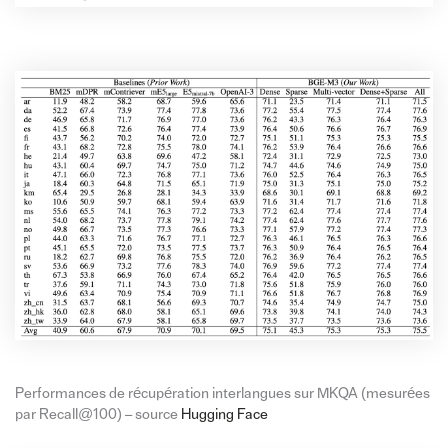
Performances de récupération interlangues sur MKQA (mesurées
par Recall@100) – source
Hugging Face