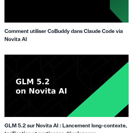
Comment utiliser CoBuddy dans Claude Code via
Novita AI
GLM 5.2 sur Novita AI : Lancement long-contexte,