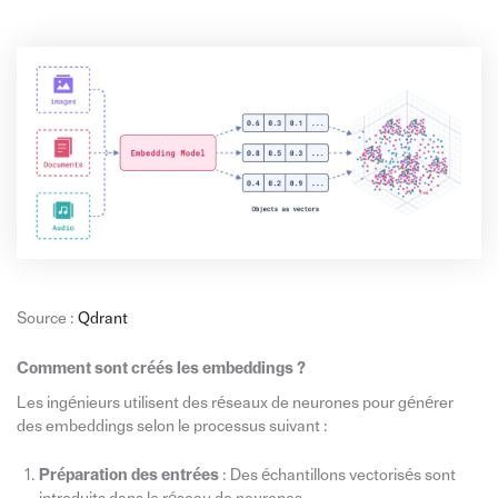
Source :
Qdrant
Comment sont créés les embeddings ?
Les ingénieurs utilisent des réseaux de neurones pour générer
des embeddings selon le processus suivant :
Préparation des entrées
: Des échantillons vectorisés sont