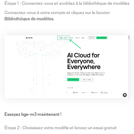
Étape 1 : Connectez-vous et accédez à la bibliothèque de modèles
Connectez-vous à votre compte et cliquez sur le bouton
Bibliothèque de modèles
.
Essayez bge-m3 maintenant !
Étape 2 : Choisissez votre modèle et lancez un essai gratuit