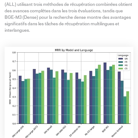
(ALL) utilisant trois méthodes de récupération combinées obtient
des avances complètes dans les trois évaluations, tandis que
BGE-M3 (Dense) pour la recherche dense montre des avantages
significatifs dans les tâches de récupération multilingues et
interlangues.