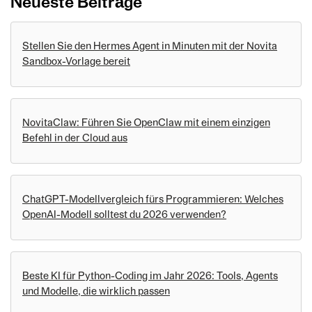
Neueste Beiträge
Stellen Sie den Hermes Agent in Minuten mit der Novita
Sandbox-Vorlage bereit
NovitaClaw: Führen Sie OpenClaw mit einem einzigen
Befehl in der Cloud aus
ChatGPT-Modellvergleich fürs Programmieren: Welches
OpenAI-Modell solltest du 2026 verwenden?
Beste KI für Python-Coding im Jahr 2026: Tools, Agents
und Modelle, die wirklich passen