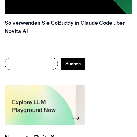
So verwenden Sie CoBuddy in Claude Code über
Novita AI
Suchen
Suchen