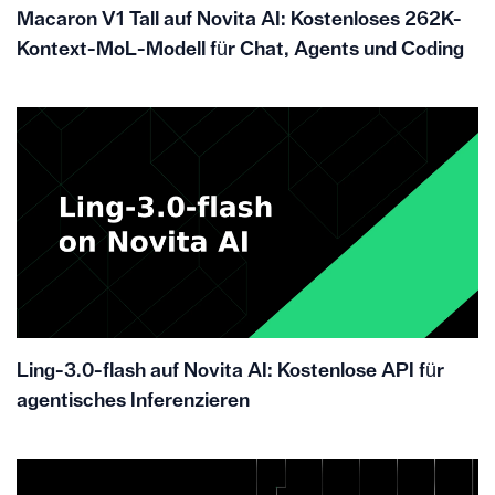
Macaron V1 Tall auf Novita AI: Kostenloses 262K-
Kontext-MoL-Modell für Chat, Agents und Coding
Ling-3.0-flash auf Novita AI: Kostenlose API für
agentisches Inferenzieren