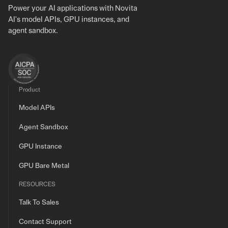
Power your AI applications with Novita
AI's model APIs, GPU instances, and
agent sandbox.
Product
Model APIs
Agent Sandbox
GPU Instance
GPU Bare Metal
RESOURCES
Talk To Sales
Contact Support