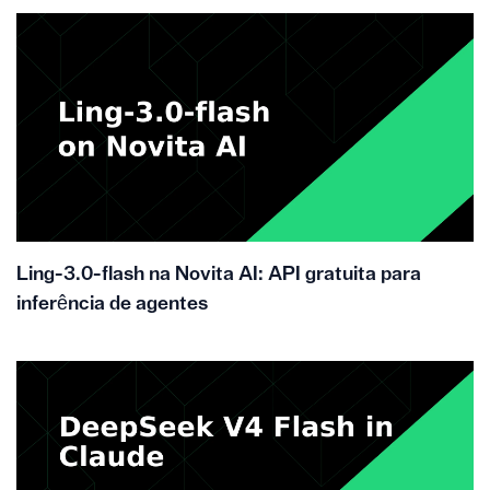
Ling-3.0-flash na Novita AI: API gratuita para
inferência de agentes