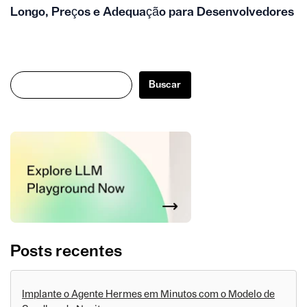
Longo, Preços e Adequação para Desenvolvedores
Buscar
Buscar
Posts recentes
Implante o Agente Hermes em Minutos com o Modelo de