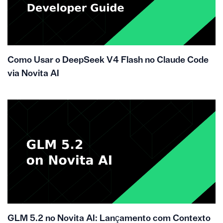
Como Usar o DeepSeek V4 Flash no Claude Code
via Novita AI
GLM 5.2 no Novita AI: Lançamento com Contexto