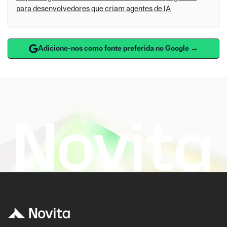
para desenvolvedores que criam agentes de IA
Adicione-nos como fonte preferida no Google →