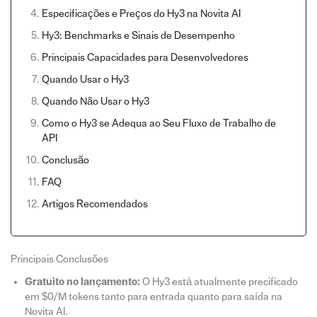
Especificações e Preços do Hy3 na Novita AI
Hy3: Benchmarks e Sinais de Desempenho
Principais Capacidades para Desenvolvedores
Quando Usar o Hy3
Quando Não Usar o Hy3
Como o Hy3 se Adequa ao Seu Fluxo de Trabalho de
API
Conclusão
FAQ
Artigos Recomendados
Principais Conclusões
Gratuito no lançamento:
O Hy3 está atualmente precificado
em $0/M tokens tanto para entrada quanto para saída na
Novita AI.