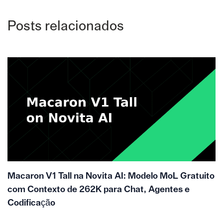
Posts relacionados
Macaron V1 Tall na Novita AI: Modelo MoL Gratuito
com Contexto de 262K para Chat, Agentes e
Codificação