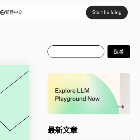
Start building
繁體中文
搜尋
搜尋
最新文章