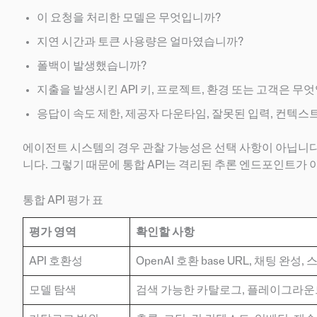
이 요청을 처리한 모델은 무엇입니까?
지연 시간과 토큰 사용량은 얼마였습니까?
폴백이 발생했습니까?
지출을 발생시킨 API 키, 프로젝트, 환경 또는 고객은 무
응답이 속도 제한, 제공자 다운타임, 잘못된 입력, 컨텍스
에이전트 시스템의 경우 관찰 가능성은 선택 사항이 아닙니다. 
니다. 그렇기 때문에 통합 API는 격리된 추론 엔드포인트가 
통합 API 평가 표
평가 영역
확인할 사항
API 호환성
OpenAI 호환 base URL, 채팅 완
모델 탐색
검색 가능한 카탈로그, 플레이그라운드,