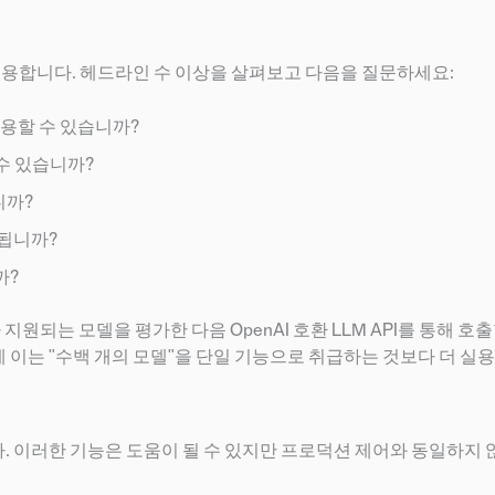
유용합니다. 헤드라인 수 이상을 살펴보고 다음을 질문하세요:
사용할 수 있습니까?
 수 있습니까?
니까?
트됩니까?
까?
지원되는 모델을 평가한 다음 OpenAI 호환 LLM API를 통해 호출
이는 "수백 개의 모델"을 단일 기능으로 취급하는 것보다 더 실
다. 이러한 기능은 도움이 될 수 있지만 프로덕션 제어와 동일하지 