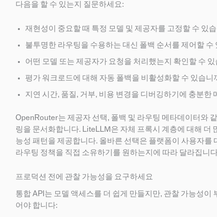
다음을 할 수 있는지 질문하세요:
재현성이 중요할 때 특정 모델 및 제공자를 고정할 수 있
불투명한 라우팅을 수용하는 대신 폴백 순서를 제어할 수
어떤 모델 또는 제공자가 요청을 처리했는지 확인할 수 
평가 워크로드에 대해 자동 폴백을 비활성화할 수 있습니
지연 시간, 품질, 거부, 비용 변경을 디버깅하기에 충분한
OpenRouter는 제공자 선택, 폴백 및 라우팅 메타데이터와 같
링을 문서화합니다. LiteLLM은 자체 프록시 계층에 대해 더
능성 패턴을 제공합니다. 올바른 선택은 플랫폼이 사용자
라우팅 정책을 직접 소유하기를 원하는지에 따라 달라집니다
프로덕션 전에 관찰 가능성을 요구하세요
통합 API는 모델 액세스를 더 쉽게 만들지만, 관찰 가능성이
어야 합니다: