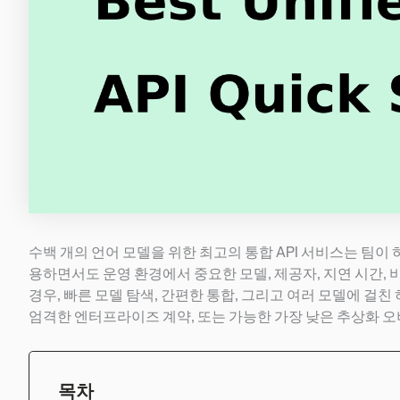
수백 개의 언어 모델을 위한 최고의 통합 API 서비스는 팀이 하
용하면서도 운영 환경에서 중요한 모델, 제공자, 지연 시간, 
경우, 빠른 모델 탐색, 간편한 통합, 그리고 여러 모델에 걸친 
엄격한 엔터프라이즈 계약, 또는 가능한 가장 낮은 추상화 오
목차