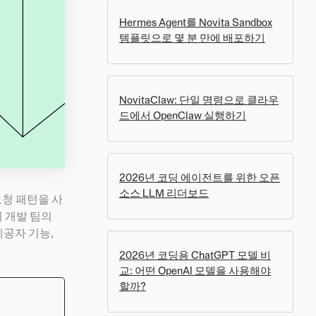
Hermes Agent를 Novita Sandbox
템플릿으로 몇 분 만에 배포하기
NovitaClaw: 단일 명령으로 클라우
드에서 OpenClaw 실행하기
2026년 코딩 에이전트를 위한 오픈
소스 LLM 리더보드
요청 패턴을 사
의 개발 팀의
제공자 기능,
2026년 코딩용 ChatGPT 모델 비
교: 어떤 OpenAI 모델을 사용해야
할까?