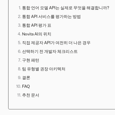
통합 언어 모델 API는 실제로 무엇을 해결합니까?
통합 API 서비스를 평가하는 방법
통합 API 평가 표
Novita AI의 위치
직접 제공자 API가 여전히 더 나은 경우
선택하기 전 개발자 체크리스트
구현 패턴
팀 유형별 권장 아키텍처
결론
FAQ
추천 문서