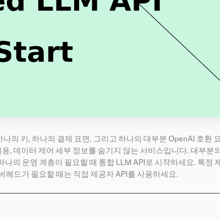
나의 키, 하나의 결제 표면, 그리고 하나의 대부분 OpenAI 호환 
비용, 데이터 제어 세부 정보를 숨기지 않는 서비스입니다. 대부분
하나의 운영 계층이 필요할 때 통합 LLM API로 시작하세요. 특정 
버헤드가 필요할 때는 직접 제공자 API를 사용하세요.