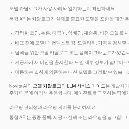
모델 카탈로그가 사용 사례와 일치하는지 확인하세요
통합 API는 카탈로그가 실제로 필요한 모델을 포함할 때만 
강력한 코딩, 추론, 다국어, 임베딩, 재순위, 비전 모델을 
배포 전에 모델 ID, 컨텍스트 창, 모달리티, 가격을 검사할
탐색을 위한 모델 카탈로그 또는 플레이그라운드가 있습
제공자가 새 버전을 출시할 때 모델 세부 정보가 업데이
이동하는 별칭에 의존하는 대신 모델을 고정할 수 있습니
Novita AI의
모델 카탈로그
와
LLM 서비스 가이드
는 개발자가 
주기 때문에 여기서 유용합니다. 에이전트를 구축하는 팀에게 
라우팅 편의성과 라우팅 제어를 분리하세요
통합 API는 종종 폴백, 제공자 선택 또는 라우팅을 광고합니