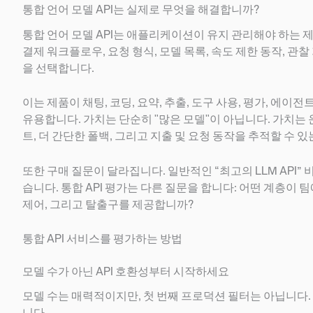
통합 언어 모델 API는 실제로 무엇을 해결합니까?
통합 언어 모델 API는 애플리케이션이 유지 관리해야 하는 제
결제 워크플로우, 요청 형식, 모델 목록, 속도 제한 동작, 관
을 선택합니다.
이는 제품이 채팅, 코딩, 요약, 추출, 도구 사용, 평가, 에
유용합니다. 가치는 단순히 "많은 모델"이 아닙니다. 가치는 운영
트, 더 간단한 폴백, 그리고 지출 및 요청 동작을 추적할 수 
또한 구매 질문이 달라집니다. 일반적인 “최고의 LLM API
습니다. 통합 API 평가는 다른 질문을 합니다: 어떤 계층이 팀
제어, 그리고 탈출구를 제공합니까?
통합 API 서비스를 평가하는 방법
모델 수가 아닌 API 호환성부터 시작하세요
모델 수는 매력적이지만, 첫 번째 프로덕션 필터는 아닙니다.
니다.