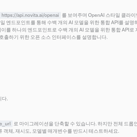
https://api.novita.ai/openai
를 보여주며 OpenAI 스타일 클라
단일 엔드포인트를 통해 수백 개의 AI 모델을 위한 통합 API를 설명
이를 하나의 엔드포인트로 수백 개의 AI 모델을 위한 통합 API
를 호출하기 위한 오픈 소스 인터페이스를 설명합니다.
다.
e_url
로 마이그레이션을 단축할 수 있습니다. 하지만 전체 드롭
오류 객체, 재시도, 모델별 매개변수를 반드시 테스트하세요.