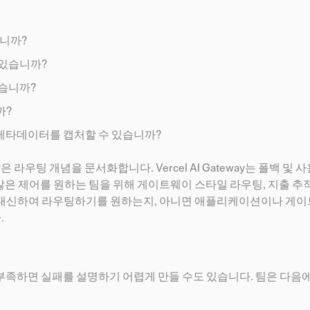
습니까?
 있습니까?
있습니까?
까?
 메타데이터를 캡처할 수 있습니까?
은 라우팅 개념을 문서화합니다. Vercel AI Gateway는 폴백 및
 많은 제어를 원하는 팀을 위해 게이트웨이 스타일 라우팅, 지출 추적
를 대신하여 라우팅하기를 원하는지, 아니면 애플리케이션이나 게
.
 부족하면 실패를 설명하기 어렵게 만들 수도 있습니다. 팀은 다음에