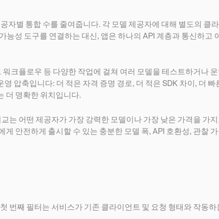
공자별 통합 수를 줄여줍니다. 각 모델 제공자에 대해 별도의 클라
찰 가능성 도구를 연결하는 대신, 앱은 하나의 API 계층과 통신하고
이전트 워크플로우 등 다양한 작업에 걸쳐 여러 모델을 테스트하거나 
 압축입니다: 더 적은 자격 증명 경로, 더 적은 SDK 차이, 더 빠른
있는 더 명확한 위치입니다.
” 비교는 어떤 제공자가 가장 강력한 모델이나 가장 낮은 가격을 가지
에게 안전하게 출시할 수 있는 충분한 모델 폭, API 호환성, 관찰 
 첫 번째 필터는 서비스가 기존 클라이언트 및 요청 형태와 작동