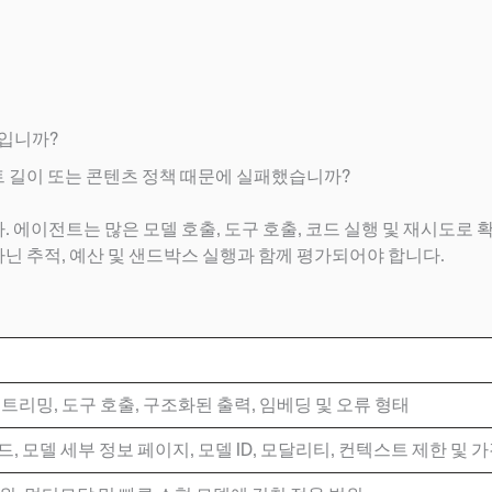
엇입니까?
트 길이 또는 콘텐츠 정책 때문에 실패했습니까?
에이전트는 많은 모델 호출, 도구 호출, 코드 실행 및 재시도로 
아닌 추적, 예산 및 샌드박스 실행과 함께 평가되어야 합니다.
성, 스트리밍, 도구 호출, 구조화된 출력, 임베딩 및 오류 형태
 모델 세부 정보 페이지, 모델 ID, 모달리티, 컨텍스트 제한 및 