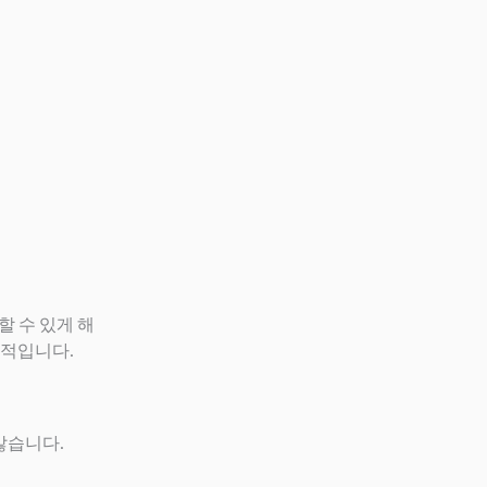
할 수 있게 해
용적입니다.
않습니다.