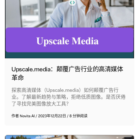
Upscale.media：颠覆广告行业的高清媒体
革命
探索高清媒体（Upscale.media）如何颠覆广告行
业。了解最新趋势与策略，拒绝低质图像。是否厌倦
了寻找完美图像放大工具？
作者
Novita AI
/
2023年12月22日
/
8 分钟阅读