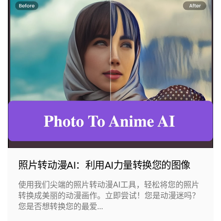
照片转动漫AI：利用AI力量转换您的图像
使用我们尖端的照片转动漫AI工具，轻松将您的照片
转换成美丽的动漫画作。立即尝试！您是动漫迷吗？
您是否想转换您的最爱...