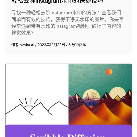
轻松去除Instagram水印的快捷技巧
寻找一种轻松去除Instagram水印的方法？查看我们
简单而有效的技巧，获得干净无水印的图片。你是否
经常遇到带有水印的Instagram视频，破坏了内容的
视觉效果？
作者
Novita AI
/
2023年12月22日
/
6 分钟阅读