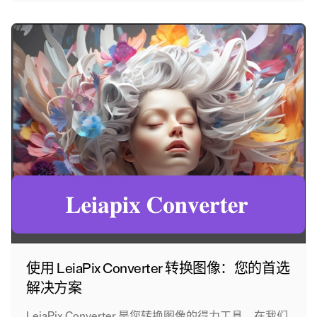
使用 LeiaPix Converter 转换图像：您的首选
解决方案
LeiaPix Converter 是您转换图像的得力工具。在我们