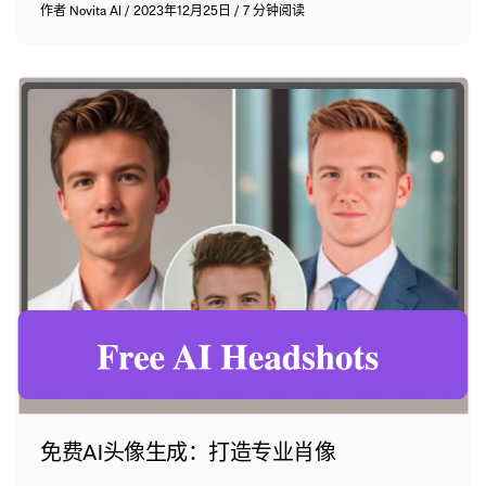
作者
Novita AI
/
2023年12月25日
/
7 分钟阅读
免费AI头像生成：打造专业肖像