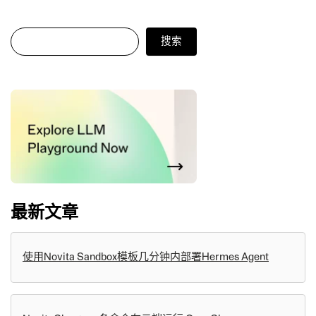
搜索
搜索
最新文章
使用Novita Sandbox模板几分钟内部署Hermes Agent