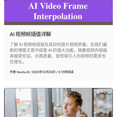
AI 视频帧插值详解
了解 AI 视频帧插值及其如何提升视频质量。在我们最
新的博客文章中探索 AI 的强大功能。随着视频内容越
来越受欢迎，对高质量、视觉吸引人的视频的需求也
在增长。
作者
Novita AI
/
2023年12月24日
/
6 分钟阅读