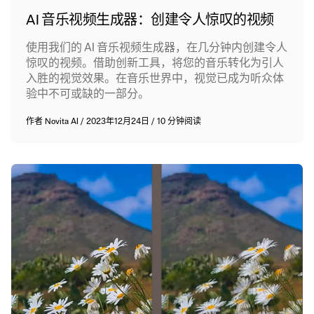
AI 音乐视频生成器：创建令人惊叹的视频
使用我们的 AI 音乐视频生成器，在几分钟内创建令人
惊叹的视频。借助创新工具，将您的音乐转化为引人
入胜的视觉效果。在音乐世界中，视觉已成为听众体
验中不可或缺的一部分。
作者
Novita AI
/
2023年12月24日
/
10 分钟阅读