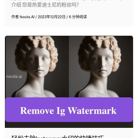
介绍 您是热爱迪士尼的粉丝吗？
作者
Novita AI
/
2023年12月22日
/
6 分钟阅读