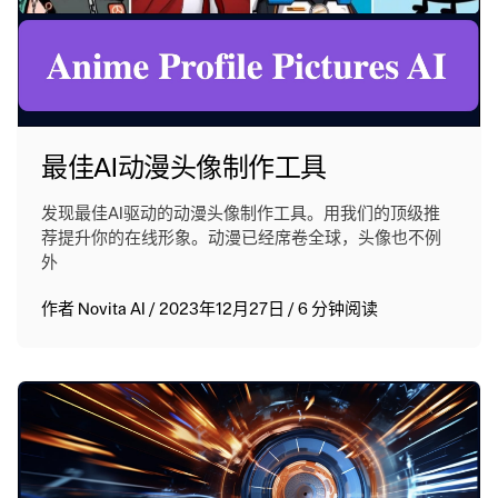
最佳AI动漫头像制作工具
发现最佳AI驱动的动漫头像制作工具。用我们的顶级推
荐提升你的在线形象。动漫已经席卷全球，头像也不例
外
作者
Novita AI
/
2023年12月27日
/
6 分钟阅读