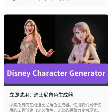
立即试用：迪士尼角色生成器
探索免费的在线迪士尼角色生成器。使用我们易于使
用的工具创建自定义角色，让您的想象力变为现实。