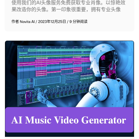
使用我们的AI头像服务免费获取专业肖像。以惊艳效
果改造你的头像。第一印象很重要，拥有专业头像
作者
Novita AI
/
2023年12月25日
/
9 分钟阅读