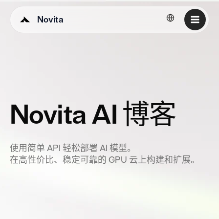
Novita
简体中文
Novita AI 博客
使用简单 API 轻松部署 AI 模型。
在高性价比、稳定可靠的 GPU 云上构建和扩展。