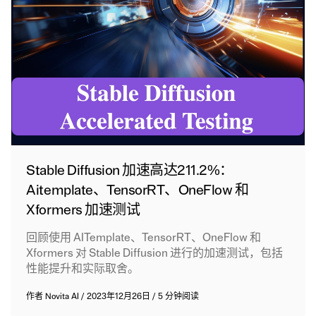
Stable Diffusion 加速高达211.2%：
Aitemplate、TensorRT、OneFlow 和
Xformers 加速测试
回顾使用 AITemplate、TensorRT、OneFlow 和
Xformers 对 Stable Diffusion 进行的加速测试，包括
性能提升和实际取舍。
作者
Novita AI
/
2023年12月26日
/
5 分钟阅读