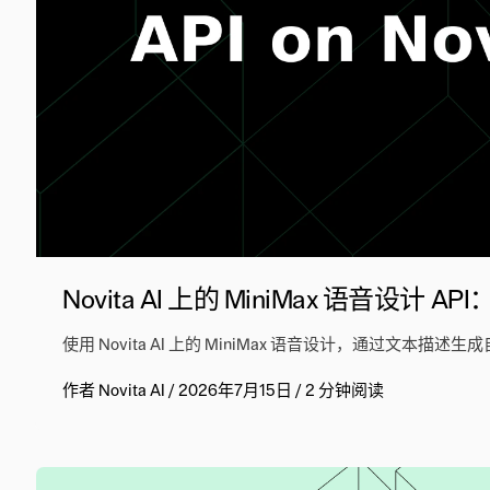
Novita AI 上的 MiniMax 语音设计
使用 Novita AI 上的 MiniMax 语音设计，通过文本描述生
作者
Novita AI
/
2026年7月15日
/
2 分钟阅读