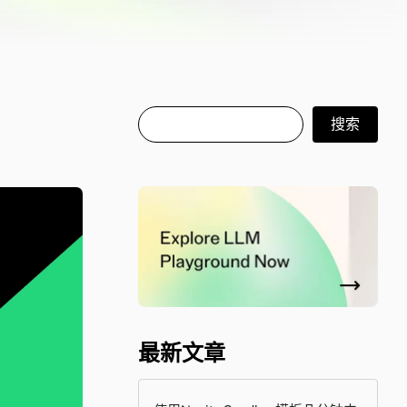
搜索
搜索
最新文章