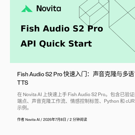
Fish Audio S2 Pro 快速入门：声音克隆与多
TTS
在 Novita AI 上快速上手 Fish Audio S2 Pro。包含已验
端点、声音克隆工作流、情感控制标签、Python 和 cUR
示例。
作者
Novita AI
/
2026年7月8日
/
2 分钟阅读