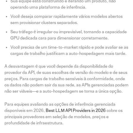
Sua equipe está construindo e iterando um produto, não
operando uma plataforma de inferência.
Você deseja comparar rapidamente vários modelos abertos
sem provisionar clusters separados.
Seu tráfego é irregular ou imprevisível, tornando a capacidade
GPU dedicada cara para dimensionar corretamente.
Você precisa de um time-to-market rápido e pode avaliar se as
cargas de trabalho justificam a auto-hospedagem mais tarde.
A desvantagem é que você depende da disponibilidade do
provedor da API, de suas escolhas de versão do modelo e de seus
preços. Para cargas de trabalho sensíveis à conformidade, onde
os dados não podem sair da sua rede, as APIs gerenciadas podem
não ser viáveis—e a auto-hospedagem se torna a única opção.
Para equipes avaliando as opções de inferência gerenciada
disponíveis em 2026,
Best LLM API Providers in 2026
cobre os
principais provedores em seleção de modelos, preços e
profundidade de infraestrutura.