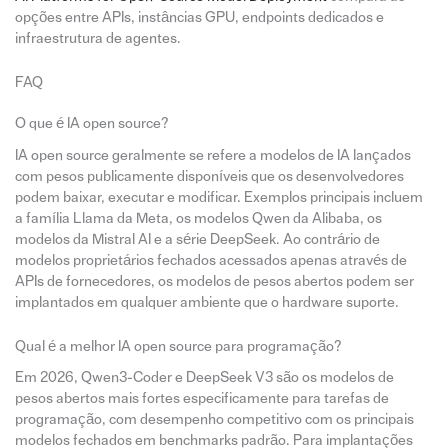
opções entre APIs, instâncias GPU, endpoints dedicados e
infraestrutura de agentes.
FAQ
O que é IA open source?
IA open source geralmente se refere a modelos de IA lançados
com pesos publicamente disponíveis que os desenvolvedores
podem baixar, executar e modificar. Exemplos principais incluem
a família Llama da Meta, os modelos Qwen da Alibaba, os
modelos da Mistral AI e a série DeepSeek. Ao contrário de
modelos proprietários fechados acessados apenas através de
APIs de fornecedores, os modelos de pesos abertos podem ser
implantados em qualquer ambiente que o hardware suporte.
Qual é a melhor IA open source para programação?
Em 2026, Qwen3-Coder e DeepSeek V3 são os modelos de
pesos abertos mais fortes especificamente para tarefas de
programação, com desempenho competitivo com os principais
modelos fechados em benchmarks padrão. Para implantações