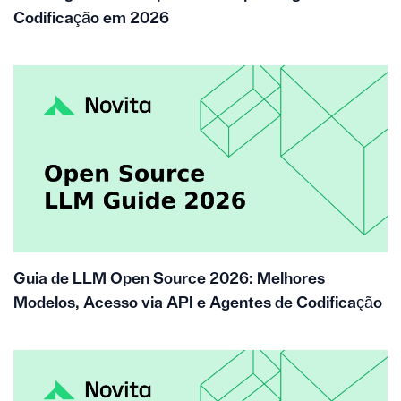
Codificação em 2026
Guia de LLM Open Source 2026: Melhores
Modelos, Acesso via API e Agentes de Codificação