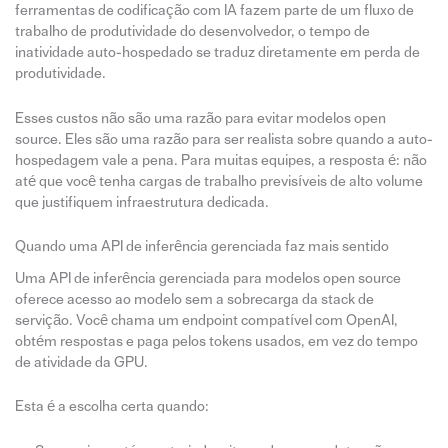
ferramentas de codificação com IA fazem parte de um fluxo de
trabalho de produtividade do desenvolvedor, o tempo de
inatividade auto-hospedado se traduz diretamente em perda de
produtividade.
Esses custos não são uma razão para evitar modelos open
source. Eles são uma razão para ser realista sobre quando a auto-
hospedagem vale a pena. Para muitas equipes, a resposta é: não
até que você tenha cargas de trabalho previsíveis de alto volume
que justifiquem infraestrutura dedicada.
Quando uma API de inferência gerenciada faz mais sentido
Uma API de inferência gerenciada para modelos open source
oferece acesso ao modelo sem a sobrecarga da stack de
servição. Você chama um endpoint compatível com OpenAI,
obtém respostas e paga pelos tokens usados, em vez do tempo
de atividade da GPU.
Esta é a escolha certa quando: