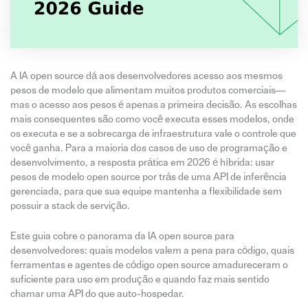
A IA open source dá aos desenvolvedores acesso aos mesmos
pesos de modelo que alimentam muitos produtos comerciais—
mas o acesso aos pesos é apenas a primeira decisão. As escolhas
mais consequentes são como você executa esses modelos, onde
os executa e se a sobrecarga de infraestrutura vale o controle que
você ganha. Para a maioria dos casos de uso de programação e
desenvolvimento, a resposta prática em 2026 é híbrida: usar
pesos de modelo open source por trás de uma API de inferência
gerenciada, para que sua equipe mantenha a flexibilidade sem
possuir a stack de servição.
Este guia cobre o panorama da IA open source para
desenvolvedores: quais modelos valem a pena para código, quais
ferramentas e agentes de código open source amadureceram o
suficiente para uso em produção e quando faz mais sentido
chamar uma API do que auto-hospedar.