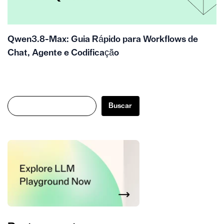
Qwen3.8-Max: Guia Rápido para Workflows de
Chat, Agente e Codificação
Buscar
Buscar