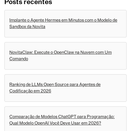
Posts recentes
Implante o Agente Hermes em Minutos com o Modelo de
Sandbox da Novita
NovitaClaw: Execute o OpenClaw na Nuvem com Um
Comando
Ranking de LLMs Open Source para Agentes de
Codificação em 2026
Comparação de Modelos ChatGPT para Programação:
Qual Modelo OpenAI Você Deve Usar em 2026?