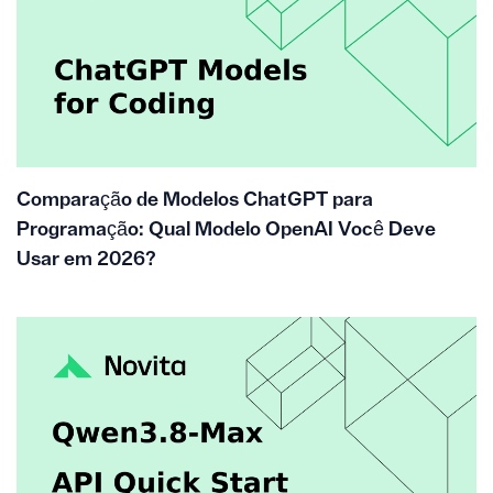
Comparação de Modelos ChatGPT para
Programação: Qual Modelo OpenAI Você Deve
Usar em 2026?