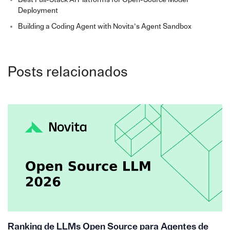
Deployment
Building a Coding Agent with Novita’s Agent Sandbox
Posts relacionados
Ranking de LLMs Open Source para Agentes de