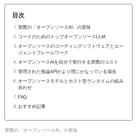
目次
実際の「オープンソースAI」の意味
コードのためのトップオープンソースLLM
オープンソースのコーディングソフトウェアとエー
ジェントフレームワーク
オープンソースAIを自分で実行する実際のコスト
管理された推論APIがより理にかなっている場合
オープンソースモデルとホスト型ランタイムの組み
合わせ
FAQ
おすすめ記事
実際の「オープンソースAI」の意味