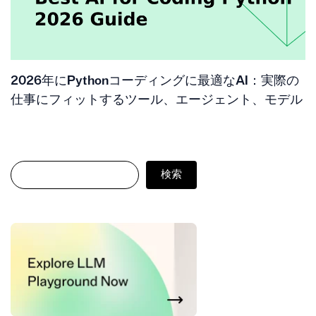
2026年にPythonコーディングに最適なAI：実際の
仕事にフィットするツール、エージェント、モデル
検索
検索