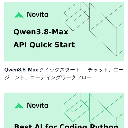
Qwen3.8-Max クイックスタート — チャット、エー
ジェント、コーディングワークフロー