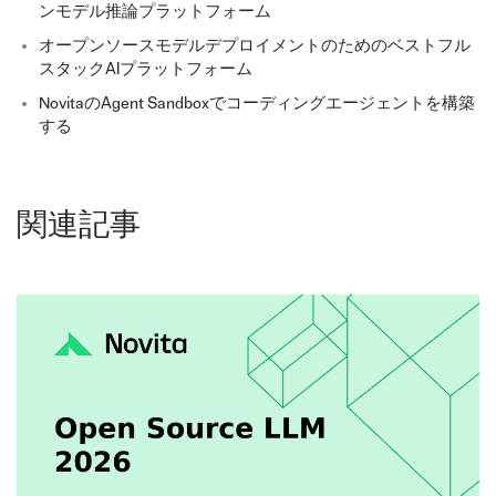
ンモデル推論プラットフォーム
オープンソースモデルデプロイメントのためのベストフル
スタックAIプラットフォーム
NovitaのAgent Sandboxでコーディングエージェントを構築
する
関連記事