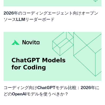
2026年のコーディングエージェント向けオープン
ソースLLMリーダーボード
コーディング向けChatGPTモデル比較：2026年に
どのOpenAIモデルを使うべきか？