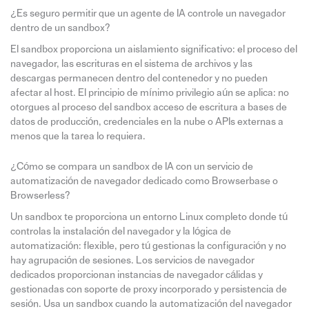
¿Es seguro permitir que un agente de IA controle un navegador
dentro de un sandbox?
El sandbox proporciona un aislamiento significativo: el proceso del
navegador, las escrituras en el sistema de archivos y las
descargas permanecen dentro del contenedor y no pueden
afectar al host. El principio de mínimo privilegio aún se aplica: no
otorgues al proceso del sandbox acceso de escritura a bases de
datos de producción, credenciales en la nube o APIs externas a
menos que la tarea lo requiera.
¿Cómo se compara un sandbox de IA con un servicio de
automatización de navegador dedicado como Browserbase o
Browserless?
Un sandbox te proporciona un entorno Linux completo donde tú
controlas la instalación del navegador y la lógica de
automatización: flexible, pero tú gestionas la configuración y no
hay agrupación de sesiones. Los servicios de navegador
dedicados proporcionan instancias de navegador cálidas y
gestionadas con soporte de proxy incorporado y persistencia de
sesión. Usa un sandbox cuando la automatización del navegador