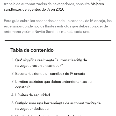
trabajo de automatización de navegadores, consulta
Mejores
sandboxes de agentes de IA en 2026
.
Esta guía cubre los escenarios donde un sandbox de IA encaja, los
escenarios donde no, los límites estrictos que debes conocer de
antemano y cómo Novita Sandbox maneja cada uno.
Tabla de contenido
Qué significa realmente "automatización de
navegadores en un sandbox"
Escenarios donde un sandbox de IA encaja
Límites estrictos que debes entender antes de
construir
Límites de seguridad
Cuándo usar una herramienta de automatización de
navegador dedicada