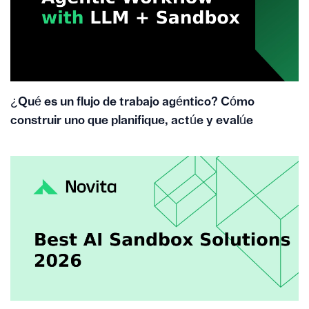
¿Qué es un flujo de trabajo agéntico? Cómo
construir uno que planifique, actúe y evalúe