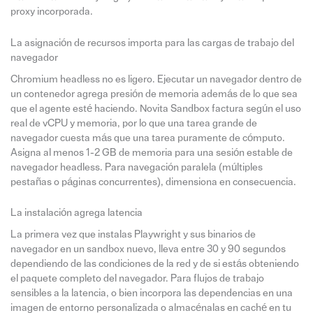
proxy incorporada.
La asignación de recursos importa para las cargas de trabajo del
navegador
Chromium headless no es ligero. Ejecutar un navegador dentro de
un contenedor agrega presión de memoria además de lo que sea
que el agente esté haciendo. Novita Sandbox factura según el uso
real de vCPU y memoria, por lo que una tarea grande de
navegador cuesta más que una tarea puramente de cómputo.
Asigna al menos 1-2 GB de memoria para una sesión estable de
navegador headless. Para navegación paralela (múltiples
pestañas o páginas concurrentes), dimensiona en consecuencia.
La instalación agrega latencia
La primera vez que instalas Playwright y sus binarios de
navegador en un sandbox nuevo, lleva entre 30 y 90 segundos
dependiendo de las condiciones de la red y de si estás obteniendo
el paquete completo del navegador. Para flujos de trabajo
sensibles a la latencia, o bien incorpora las dependencias en una
imagen de entorno personalizada o almacénalas en caché en tu