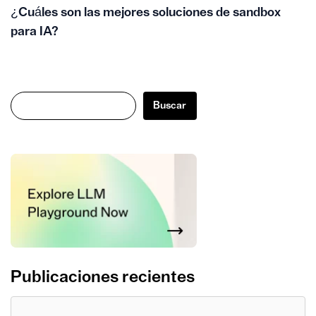
¿Cuáles son las mejores soluciones de sandbox
para IA?
Buscar
Buscar
Publicaciones recientes