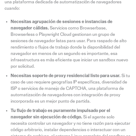
una plataforma dedicada de automatización de navegadores
cuando:
Necesitas agrupación de sesiones e instancias de
navegador cálidas.
Servicios como Browserbase,
Browserless o Playwright Cloud gestionan un grupo de
sesiones de navegador listas para usar. Para raspado de alto
rendimiento o flujos de trabajo donde la disponibilidad del
navegador en menos de un segundo es importante, esa
infraestructura es más eficiente que iniciar un sandbox nuevo
por solicitud.
Necesitas soporte de proxy residencial listo para usar.
Si tu
caso de uso requiere geografías IP específicas, diversidad de
ISP o servicios de manejo de CAPTCHA, una plataforma de
automatización de navegadores con integración de proxy
incorporada es un mejor punto de partida.
Tu flujo de trabajo es puramente impulsado por el
navegador sin ejecución de código.
Si el agente solo
necesita controlar un navegador y no tiene razón para ejecutar
código arbitrario, instalar dependencias o interactuar con un