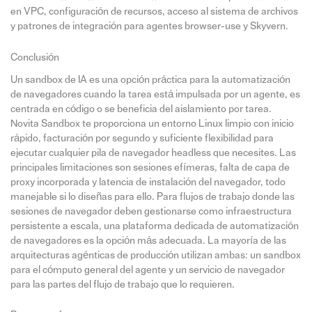
en VPC, configuración de recursos, acceso al sistema de archivos
y patrones de integración para agentes browser-use y Skyvern.
Conclusión
Un sandbox de IA es una opción práctica para la automatización
de navegadores cuando la tarea está impulsada por un agente, es
centrada en código o se beneficia del aislamiento por tarea.
Novita Sandbox te proporciona un entorno Linux limpio con inicio
rápido, facturación por segundo y suficiente flexibilidad para
ejecutar cualquier pila de navegador headless que necesites. Las
principales limitaciones son sesiones efímeras, falta de capa de
proxy incorporada y latencia de instalación del navegador, todo
manejable si lo diseñas para ello. Para flujos de trabajo donde las
sesiones de navegador deben gestionarse como infraestructura
persistente a escala, una plataforma dedicada de automatización
de navegadores es la opción más adecuada. La mayoría de las
arquitecturas agénticas de producción utilizan ambas: un sandbox
para el cómputo general del agente y un servicio de navegador
para las partes del flujo de trabajo que lo requieren.