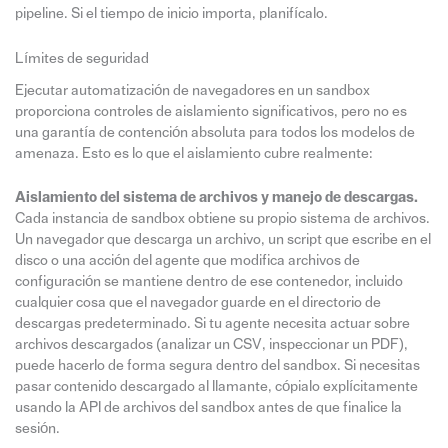
pipeline. Si el tiempo de inicio importa, planifícalo.
Límites de seguridad
Ejecutar automatización de navegadores en un sandbox
proporciona controles de aislamiento significativos, pero no es
una garantía de contención absoluta para todos los modelos de
amenaza. Esto es lo que el aislamiento cubre realmente:
Aislamiento del sistema de archivos y manejo de descargas.
Cada instancia de sandbox obtiene su propio sistema de archivos.
Un navegador que descarga un archivo, un script que escribe en el
disco o una acción del agente que modifica archivos de
configuración se mantiene dentro de ese contenedor, incluido
cualquier cosa que el navegador guarde en el directorio de
descargas predeterminado. Si tu agente necesita actuar sobre
archivos descargados (analizar un CSV, inspeccionar un PDF),
puede hacerlo de forma segura dentro del sandbox. Si necesitas
pasar contenido descargado al llamante, cópialo explícitamente
usando la API de archivos del sandbox antes de que finalice la
sesión.