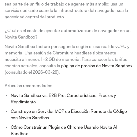
sea parte de un flujo de trabajo de agente más amplio; usa un
servicio dedicado cuando la infraestructura del navegador sea la
necesidad central del producto.
¿Cuál es el costo de ejecutar automatización de navegador en un
Novita Sandbox?
Novita Sandbox factura por segundo según el uso real de vCPU y
memoria. Una sesión de Chromium headless típicamente
necesita al menos 1–2 GB de memoria. Para conocer las tarifas
exactas actuales, consulta la
página de precios de Novita Sandbox
(consultado el 2026-06-28).
Artículos recomendados
Novita Sandbox vs. E2B Pro: Características, Precios y
Rendimiento
Construye un Servidor MCP de Ejecución Remota de Código
con Novita Sandbox
Cómo Construir un Plugin de Chrome Usando Novita AI
Sandbox