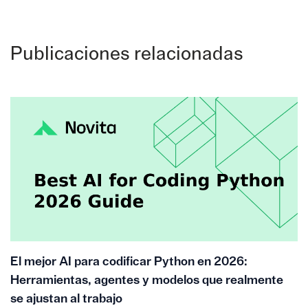
Publicaciones relacionadas
El mejor AI para codificar Python en 2026:
Herramientas, agentes y modelos que realmente
se ajustan al trabajo