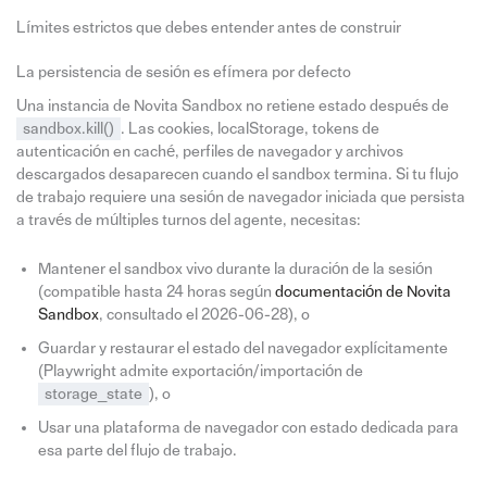
Límites estrictos que debes entender antes de construir
La persistencia de sesión es efímera por defecto
Una instancia de Novita Sandbox no retiene estado después de
sandbox.kill()
. Las cookies, localStorage, tokens de
autenticación en caché, perfiles de navegador y archivos
descargados desaparecen cuando el sandbox termina. Si tu flujo
de trabajo requiere una sesión de navegador iniciada que persista
a través de múltiples turnos del agente, necesitas:
Mantener el sandbox vivo durante la duración de la sesión
(compatible hasta 24 horas según
documentación de Novita
Sandbox
, consultado el 2026-06-28), o
Guardar y restaurar el estado del navegador explícitamente
(Playwright admite exportación/importación de
storage_state
), o
Usar una plataforma de navegador con estado dedicada para
esa parte del flujo de trabajo.