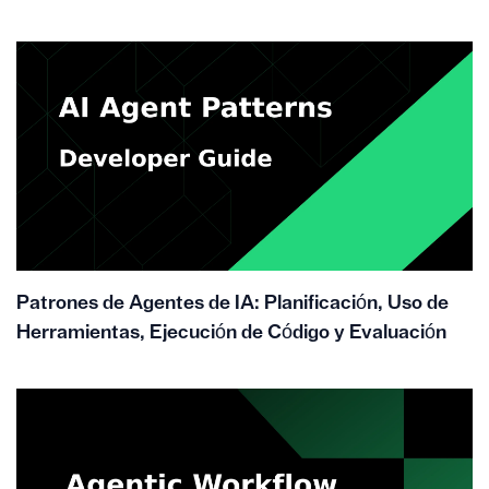
Patrones de Agentes de IA: Planificación, Uso de
Herramientas, Ejecución de Código y Evaluación