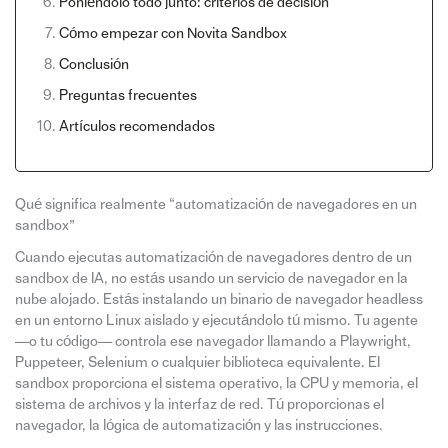
Poniéndolo todo junto: criterios de decisión
Cómo empezar con Novita Sandbox
Conclusión
Preguntas frecuentes
Artículos recomendados
Qué significa realmente “automatización de navegadores en un
sandbox”
Cuando ejecutas automatización de navegadores dentro de un
sandbox de IA, no estás usando un servicio de navegador en la
nube alojado. Estás instalando un binario de navegador headless
en un entorno Linux aislado y ejecutándolo tú mismo. Tu agente
—o tu código— controla ese navegador llamando a Playwright,
Puppeteer, Selenium o cualquier biblioteca equivalente. El
sandbox proporciona el sistema operativo, la CPU y memoria, el
sistema de archivos y la interfaz de red. Tú proporcionas el
navegador, la lógica de automatización y las instrucciones.