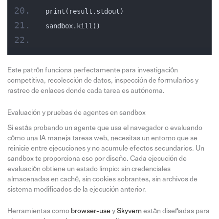
print(result.stdout)
sandbox.kill()
Este patrón funciona perfectamente para investigación
competitiva, recolección de datos, inspección de formularios y
rastreo de enlaces donde cada tarea es autónoma.
Evaluación y pruebas de agentes en sandbox
Si estás probando un agente que usa el navegador o evaluando
cómo una IA maneja tareas web, necesitas un entorno que se
reinicie entre ejecuciones y no acumule efectos secundarios. Un
sandbox te proporciona eso por diseño. Cada ejecución de
evaluación obtiene un estado limpio: sin credenciales
almacenadas en caché, sin cookies sobrantes, sin archivos de
sistema modificados de la ejecución anterior.
Herramientas como
browser-use
y
Skyvern
están diseñadas para