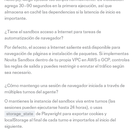
agrega 30–90 segundos en la primera ejecución, así que
almacena en caché las dependencias si la latencia de inicio es
importante.
¿Tiene el sandbox acceso a Internet para tareas de
automatización de navegador?
Por defecto, el acceso a Internet saliente está disponible para
navegación de páginas e instalación de paquetes. Si implementas
Novita Sandbox dentro de tu propia VPC en AWS o GCP, controlas
las reglas de salida y puedes restringir o enrutar el tráfico según
sea necesario.
¿Cómo mantengo una sesión de navegador iniciada a través de
múltiples turnos del agente?
O mantienes la instancia del sandbox viva entre turnos (las
sesiones pueden ejecutarse hasta 24 horas), o usas
storage_state
de Playwright para exportar cookies y
localStorage al final de cada turno e importarlos al inicio del
siguiente.