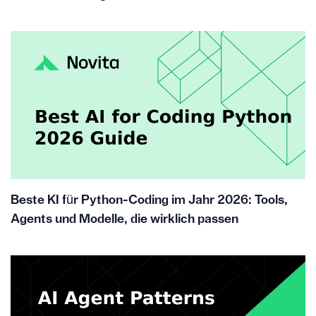
Beste KI für Python-Coding im Jahr 2026: Tools,
Agents und Modelle, die wirklich passen