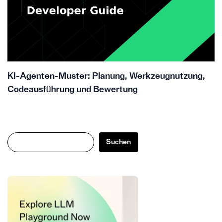
KI-Agenten-Muster: Planung, Werkzeugnutzung,
Codeausführung und Bewertung
Suchen
Suchen