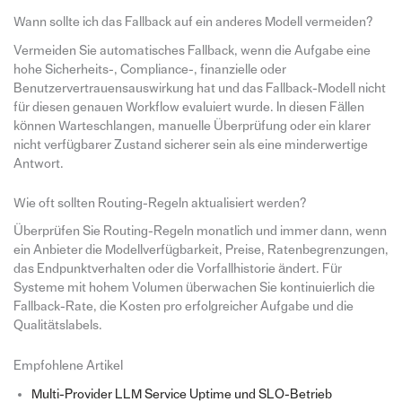
Wann sollte ich das Fallback auf ein anderes Modell vermeiden?
Vermeiden Sie automatisches Fallback, wenn die Aufgabe eine
hohe Sicherheits-, Compliance-, finanzielle oder
Benutzervertrauensauswirkung hat und das Fallback-Modell nicht
für diesen genauen Workflow evaluiert wurde. In diesen Fällen
können Warteschlangen, manuelle Überprüfung oder ein klarer
nicht verfügbarer Zustand sicherer sein als eine minderwertige
Antwort.
Wie oft sollten Routing-Regeln aktualisiert werden?
Überprüfen Sie Routing-Regeln monatlich und immer dann, wenn
ein Anbieter die Modellverfügbarkeit, Preise, Ratenbegrenzungen,
das Endpunktverhalten oder die Vorfallhistorie ändert. Für
Systeme mit hohem Volumen überwachen Sie kontinuierlich die
Fallback-Rate, die Kosten pro erfolgreicher Aufgabe und die
Qualitätslabels.
Empfohlene Artikel
Multi-Provider LLM Service Uptime und SLO-Betrieb