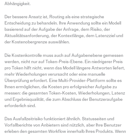
Abhängigkeit.
Der bessere Ansatz ist, Routing als eine strategische
Entscheidung zu behandeln. Ihre Anwendung sollte ein Modell
basierend auf der Aufgabe der Anfrage, dem Risiko, der
Aktualitätsanforderung, der Kontextlänge, dem Latenzziel und
der Kostenobergrenze auswählen.
Die Kostenkontrolle muss auch auf Aufgabenebene gemessen
werden, nicht nur auf Token-Preis-Ebene. Ein niedrigerer Preis
pro Token hilft nicht, wenn das Modell längere Antworten liefert,
mehr Wiederholungen verursacht oder eine manuelle
Überprüfung erfordert. Eine Multi-Provider-Plattform sollte es
Ihnen ermöglichen, die Kosten pro erfolgreicher Aufgabe zu
messen: die gesamten Token-Kosten, Wiederholungen, Latenz
und Ergebnisqualität, die zum Abschluss der Benutzeraufgabe
erforderlich sind.
Das Ausfallzeitrisiko funktioniert ähnlich. Statusseiten und
Vorfallberichte von Anbietern sind nützlich, aber Ihre Benutzer
erleben den gesamten Workflow innerhalb Ihres Produkts. Wenn