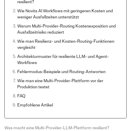
resilient?
Wie Novita AI Workflows mit geringeren Kosten und
weniger Ausfallzeiten unterstützt
Warum Multi-Provider-Routing Kostenexposition und
Ausfallzeitrisiko reduziert
Wie man Resilienz- und Kosten-Routing-Funktionen
vergleicht
Architekturmuster für resiliente LLM- und Agent-
Workflows
Fehlermodus-Beispiele und Routing-Antworten
Wie man eine Multi-Provider-Plattform vor der
Produktion testet
FAQ
Empfohlene Artikel
Was macht eine Multi-Provider-LLM-Plattform resilient?