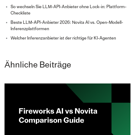
So wechseln Sie LLM-API-Anbieter ohne Lock-in: Plattform-
Checkliste
Beste LLM-API-Anbieter 2026: Novita AI vs. Open-Modell-
Inferenzplattformen
Welcher Inferenzanbieter ist der richtige für KI-Agenten
Ähnliche Beiträge