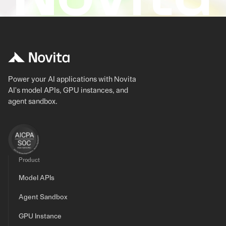
Power your AI applications with Novita
AI's model APIs, GPU instances, and
agent sandbox.
Product
Model APIs
Agent Sandbox
GPU Instance