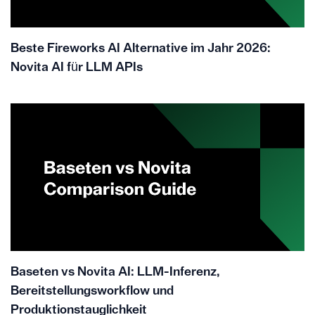
Beste Fireworks AI Alternative im Jahr 2026:
Novita AI für LLM APIs
Baseten vs Novita AI: LLM-Inferenz,
Bereitstellungsworkflow und
Produktionstauglichkeit