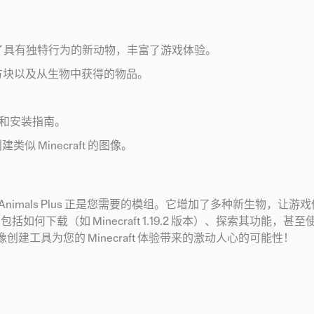
组，添加了具有独特行为的新动物，丰富了游戏体验。
性方块以及从生物中获得的物品。
下载和安装指南。
建类似 Minecraft 的图像。
r Animals Plus 正是您需要的模组。它增加了多种新生物，让
包括如何下载（如 Minecraft 1.19.2 版本）、探索其功能，甚至使用 N
像创建工具为您的 Minecraft 体验带来的激动人心的可能性！