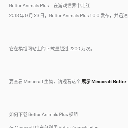
Better Animals Plus：在游戏世界中走红
2018 年 9 月 23 日，Better Animals Plus 1.0.0 发布，
它在模组网站上的下载量超过 2200 万次。
要查看 Minecraft 生物，请观看这个
展示 Minecraft Better
如何下载 Better Animals Plus 模组
在 Minecraft 中充分利用 Better Animals Plus