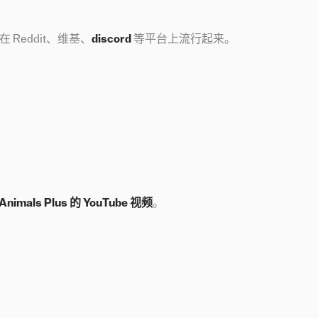
并迅速在 Reddit、维基、
discord
等平台上流行起来。
 Animals Plus 的 YouTube 视频
。