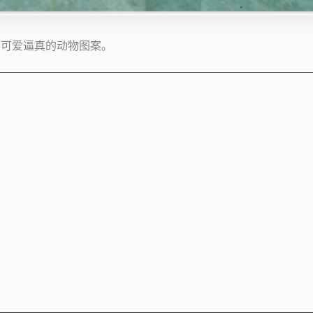
提供各种可爱逼真的动物图案。