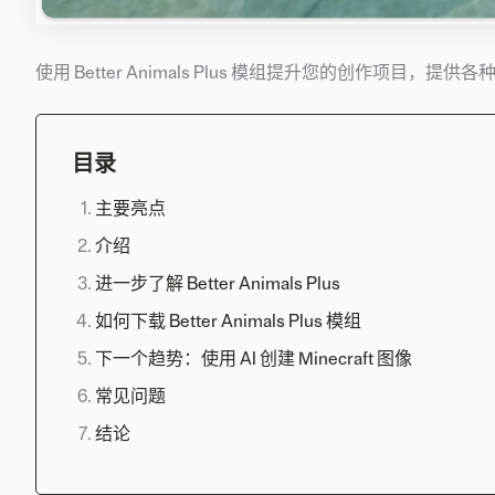
使用 Better Animals Plus 模组提升您的创作项目，
目录
主要亮点
介绍
进一步了解 Better Animals Plus
如何下载 Better Animals Plus 模组
下一个趋势：使用 AI 创建 Minecraft 图像
常见问题
结论