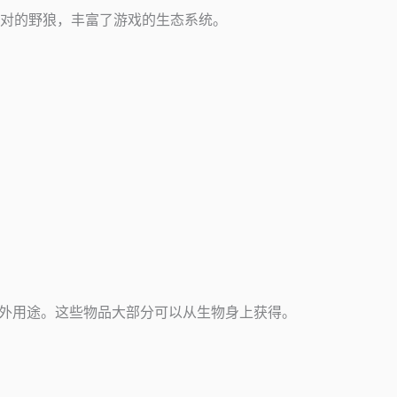
对的野狼，丰富了游戏的生态系统。
生物提供额外用途。这些物品大部分可以从生物身上获得。