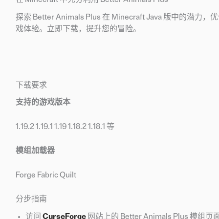
探索 Better Animals Plus 在 Minecraft 
戏体验。立即下载，提升您的冒险。
下载要求
支持的游戏版本
1.19.2 1.19.1 1.19 1.18.2 1.18.1 等
模组加载器
Forge Fabric Quilt
分步指南
访问
CurseForge
网站上的 Better Animals Plus 模组