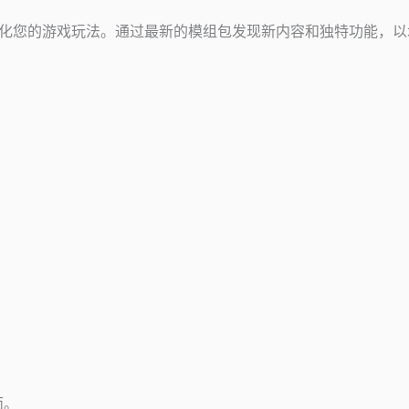
Java 版中的潜力，优化您的游戏玩法。通过最新的模组包发现新内容和独特功能
页面。