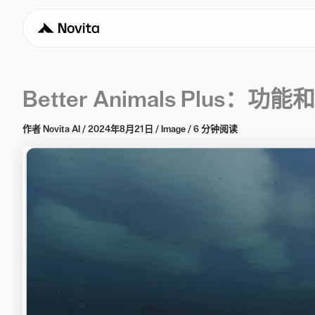
Better Animals Plus：
作者
Novita AI
/
2024年8月21日
/
Image
/
6 分钟阅读