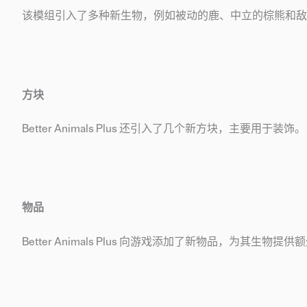
该模组引入了多种新生物，例如被动的鹿、中立的棕熊和敌
方块
Better Animals Plus 还引入了几个新方块，主要用于装饰。
物品
Better Animals Plus 向游戏添加了新物品，为其