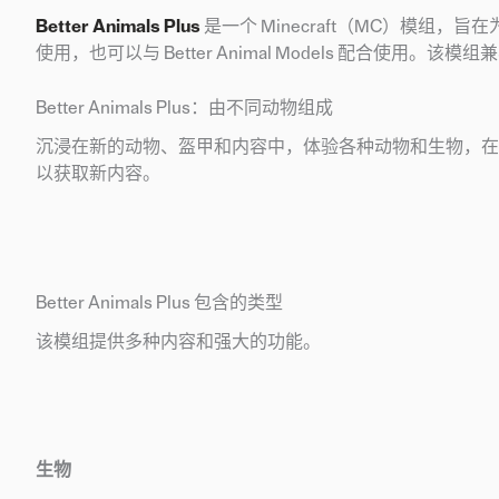
Better Animals Plus
是一个 Minecraft（MC）模
使用，也可以与 Better Animal Models 配合使用。该模组兼容
Better Animals Plus：由不同动物组成
沉浸在新的动物、盔甲和内容中，体验各种动物和生物，在 Bett
以获取新内容。
Better Animals Plus 包含的类型
该模组提供多种内容和强大的功能。
生物