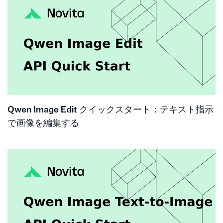
Qwen Image Edit クイックスタート：テキスト指示
で画像を編集する