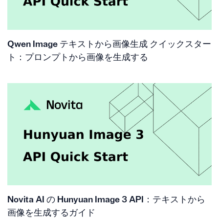
Qwen Image テキストから画像生成 クイックスター
ト：プロンプトから画像を生成する
Novita AI の Hunyuan Image 3 API：テキストから
画像を生成するガイド