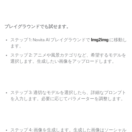
プレイグラウンドでも試せます。
ステップ 1: Novita AI プレイグラウンドで
Img2img
に移動し
ます。
ステップ 2: アニメや風景カテゴリなど、希望するモデルを
選択します。生成したい画像をアップロードします。
ステップ 3: 適切なモデルを選択したら、詳細なプロンプト
を入力します。必要に応じてパラメーターを調整します。
ステップ 4: 画像を生成します。生成した画像はソーシャル