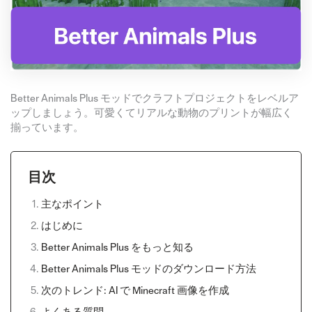
Better Animals Plus モッドでクラフトプロジェクトをレベルア
ップしましょう。可愛くてリアルな動物のプリントが幅広く
揃っています。
目次
主なポイント
はじめに
Better Animals Plus をもっと知る
Better Animals Plus モッドのダウンロード方法
次のトレンド: AI で Minecraft 画像を作成