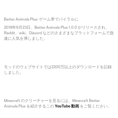
Better Animals Plus: ゲーム界でバイラルに
2018年9月23日、Better Animals Plus 1.0.0 がリリースされ、
Reddit、wiki、Discord などのさまざまなプラットフォームで急
速に人気を博しました。
モッドのウェブサイトでは2200万以上のダウンロードを記録
しました。
Minecraft のクリーチャーを見るには、Minecraft Better
Animals Plus を紹介するこの
YouTube 動画
をご覧ください。