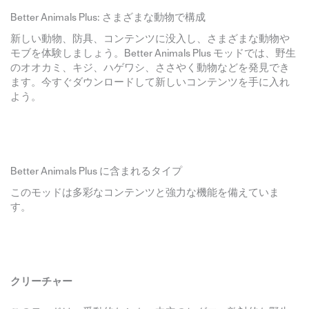
Better Animals Plus: さまざまな動物で構成
新しい動物、防具、コンテンツに没入し、さまざまな動物や
モブを体験しましょう。Better Animals Plus モッドでは、野生
のオオカミ、キジ、ハゲワシ、ささやく動物などを発見でき
ます。今すぐダウンロードして新しいコンテンツを手に入れ
よう。
Better Animals Plus に含まれるタイプ
このモッドは多彩なコンテンツと強力な機能を備えていま
す。
クリーチャー