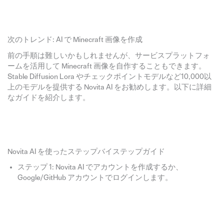
次のトレンド: AI で Minecraft 画像を作成
前の手順は難しいかもしれませんが、サービスプラットフォ
ームを活用して Minecraft 画像を自作することもできます。
Stable Diffusion Lora やチェックポイントモデルなど10,000以
上のモデルを提供する Novita AI をお勧めします。以下に詳細
なガイドを紹介します。
Novita AI を使ったステップバイステップガイド
ステップ 1: Novita AI でアカウントを作成するか、
Google/GitHub アカウントでログインします。