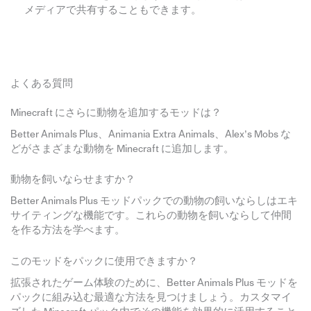
メディアで共有することもできます。
よくある質問
Minecraft にさらに動物を追加するモッドは？
Better Animals Plus、Animania Extra Animals、Alex’s Mobs な
どがさまざまな動物を Minecraft に追加します。
動物を飼いならせますか？
Better Animals Plus モッドパックでの動物の飼いならしはエキ
サイティングな機能です。これらの動物を飼いならして仲間
を作る方法を学べます。
このモッドをパックに使用できますか？
拡張されたゲーム体験のために、Better Animals Plus モッドを
パックに組み込む最適な方法を見つけましょう。カスタマイ