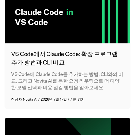
VS Code에서 Claude Code: 확장 프로그램
추가 방법과 CLI 비교
VS Code에 Claude Code를 추가하는 방법, CLI와의 비
교, 그리고 Novita AI를 통한 요청 라우팅으로 더 다양
한 모델 선택과 비용 절감 방법을 알아보세요.
작성자
Novita AI
/
2026년 7월 17일
/
7 분 읽기