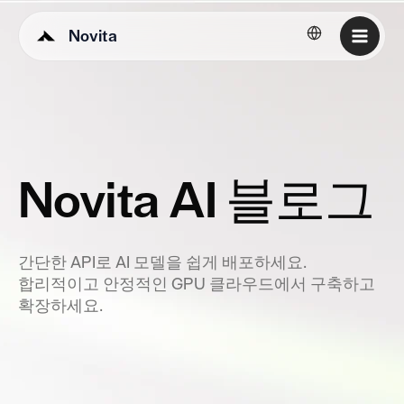
Novita
한국어
Novita AI 블로그
간단한 API로 AI 모델을 쉽게 배포하세요.
합리적이고 안정적인 GPU 클라우드에서 구축하고
확장하세요.