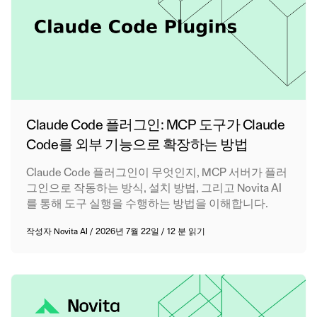
Claude Code 플러그인: MCP 도구가 Claude
Code를 외부 기능으로 확장하는 방법
Claude Code 플러그인이 무엇인지, MCP 서버가 플러
그인으로 작동하는 방식, 설치 방법, 그리고 Novita AI
를 통해 도구 실행을 수행하는 방법을 이해합니다.
작성자
Novita AI
/
2026년 7월 22일
/
12 분 읽기