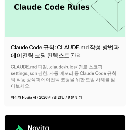
Claude Code 규칙: CLAUDE.md 작성 방법과
에이전틱 코딩 컨텍스트 관리
CLAUDE.md 파일, .claude/rules/ 경로 스코핑,
settings.json 권한, 자동 메모리 등 Claude Code 규칙
의 작동 방식과 에이전틱 코딩을 위한 모범 사례를 알
아보세요.
작성자
Novita AI
/
2026년 7월 21일
/
9 분 읽기