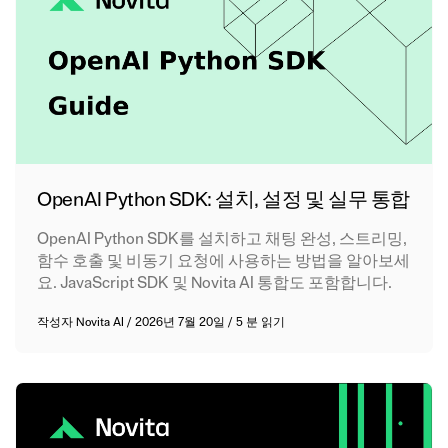
OpenAI Python SDK: 설치, 설정 및 실무 통합
OpenAI Python SDK를 설치하고 채팅 완성, 스트리밍,
함수 호출 및 비동기 요청에 사용하는 방법을 알아보세
요. JavaScript SDK 및 Novita AI 통합도 포함합니다.
작성자
Novita AI
/
2026년 7월 20일
/
5 분 읽기