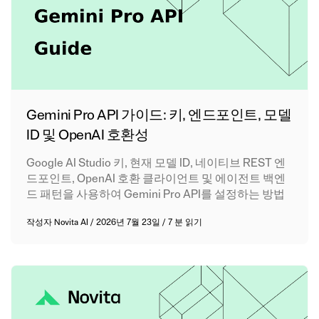
Gemini Pro API 가이드: 키, 엔드포인트, 모델
ID 및 OpenAI 호환성
Google AI Studio 키, 현재 모델 ID, 네이티브 REST 엔
드포인트, OpenAI 호환 클라이언트 및 에이전트 백엔
드 패턴을 사용하여 Gemini Pro API를 설정하는 방법
작성자
Novita AI
/
2026년 7월 23일
/
7 분 읽기