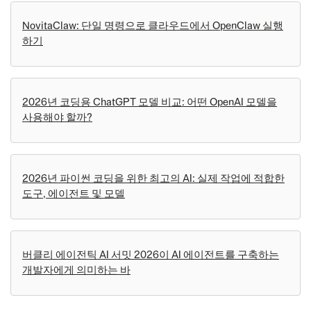
NovitaClaw: 단일 명령으로 클라우드에서 OpenClaw 실행
하기
2026년 코딩용 ChatGPT 모델 비교: 어떤 OpenAI 모델을
사용해야 할까?
2026년 파이썬 코딩을 위한 최고의 AI: 실제 작업에 적합한
도구, 에이전트 및 모델
버클리 에이전틱 AI 서밋 2026이 AI 에이전트를 구축하는
개발자에게 의미하는 바