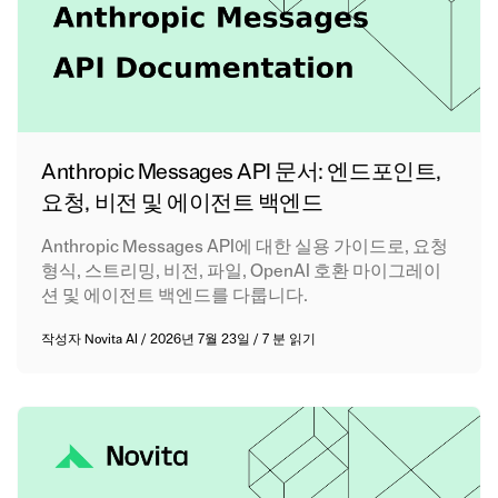
Anthropic Messages API 문서: 엔드포인트,
요청, 비전 및 에이전트 백엔드
Anthropic Messages API에 대한 실용 가이드로, 요청
형식, 스트리밍, 비전, 파일, OpenAI 호환 마이그레이
션 및 에이전트 백엔드를 다룹니다.
작성자
Novita AI
/
2026년 7월 23일
/
7 분 읽기