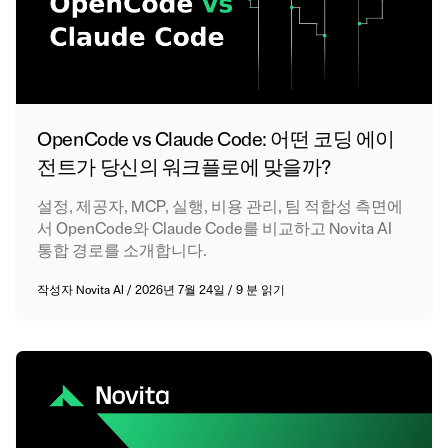
OpenCode vs Claude Code: 어떤 코딩 에이
전트가 당신의 워크플로에 맞을까?
설정, 제공자, MCP, 실행, 비용 관리, 팀 적합성 측면에
서 OpenCode와 Claude Code를 비교하고 Novita AI
통합 경로를 소개합니다.
작성자
Novita AI
/
2026년 7월 24일
/
9 분 읽기