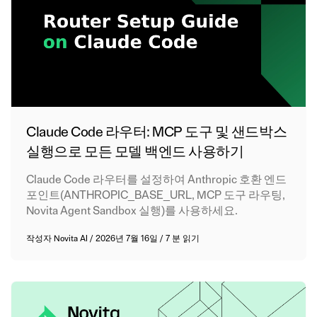
Claude Code 라우터: MCP 도구 및 샌드박스
실행으로 모든 모델 백엔드 사용하기
Claude Code 라우터를 설정하여 Anthropic 호환 엔드
포인트(ANTHROPIC_BASE_URL, MCP 도구 라우팅,
Novita Agent Sandbox 실행)를 사용하세요.
작성자
Novita AI
/
2026년 7월 16일
/
7 분 읽기