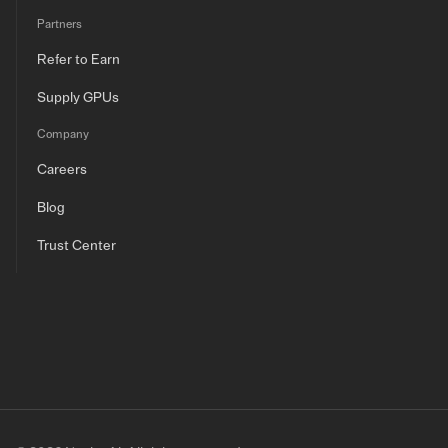
Partners
Refer to Earn
Supply GPUs
Company
Careers
Blog
Trust Center