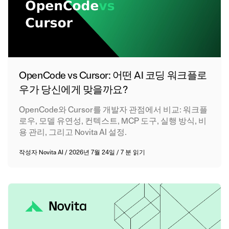
OpenCode vs Cursor: 어떤 AI 코딩 워크플로
우가 당신에게 맞을까요?
OpenCode와 Cursor를 개발자 관점에서 비교: 워크플
로우, 모델 유연성, 컨텍스트, MCP 도구, 실행 방식, 비
용 관리, 그리고 Novita AI 설정.
작성자
Novita AI
/
2026년 7월 24일
/
7 분 읽기