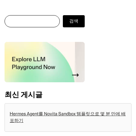
검색
검색
최신 게시글
Hermes Agent를 Novita Sandbox 템플릿으로 몇 분 만에 배
포하기