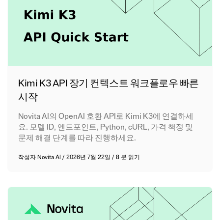
Kimi K3 API 장기 컨텍스트 워크플로우 빠른
시작
Novita AI의 OpenAI 호환 API로 Kimi K3에 연결하세
요. 모델 ID, 엔드포인트, Python, cURL, 가격 책정 및
문제 해결 단계를 따라 진행하세요.
작성자
Novita AI
/
2026년 7월 22일
/
8 분 읽기