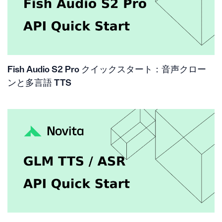
Fish Audio S2 Pro クイックスタート：音声クロー
ンと多言語 TTS