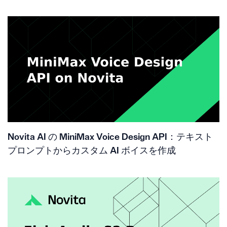
Novita AI の MiniMax Voice Design API：テキスト
プロンプトからカスタム AI ボイスを作成