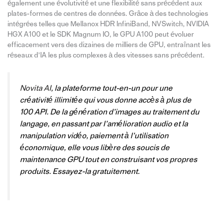
également une évolutivité et une flexibilité sans précédent aux
plates-formes de centres de données. Grâce à des technologies
intégrées telles que Mellanox HDR InfiniBand, NVSwitch, NVIDIA
HGX A100 et le SDK Magnum IO, le GPU A100 peut évoluer
efficacement vers des dizaines de milliers de GPU, entraînant les
réseaux d’IA les plus complexes à des vitesses sans précédent.
Novita AI
, la plateforme tout-en-un pour une
créativité illimitée qui vous donne accès à plus de
100 API. De la génération d’images au traitement du
langage, en passant par l’amélioration audio et la
manipulation vidéo, paiement à l’utilisation
économique, elle vous libère des soucis de
maintenance GPU tout en construisant vos propres
produits. Essayez-la gratuitement.