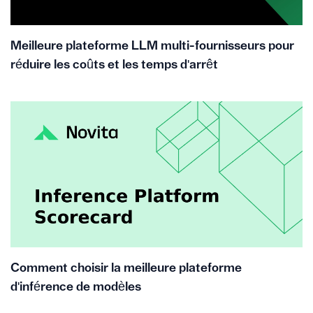
Meilleure plateforme LLM multi-fournisseurs pour
réduire les coûts et les temps d'arrêt
Comment choisir la meilleure plateforme
d'inférence de modèles