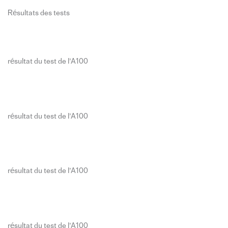
Résultats des tests
résultat du test de l’A100
résultat du test de l’A100
résultat du test de l’A100
résultat du test de l’A100