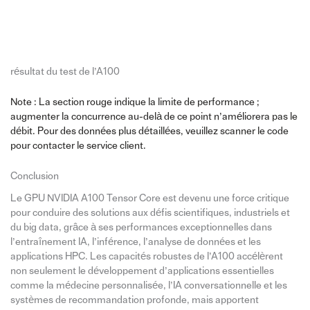
résultat du test de l’A100
Note : La section rouge indique la limite de performance ;
augmenter la concurrence au-delà de ce point n’améliorera pas le
débit. Pour des données plus détaillées, veuillez scanner le code
pour contacter le service client.
Conclusion
Le GPU NVIDIA A100 Tensor Core est devenu une force critique
pour conduire des solutions aux défis scientifiques, industriels et
du big data, grâce à ses performances exceptionnelles dans
l’entraînement IA, l’inférence, l’analyse de données et les
applications HPC. Les capacités robustes de l’A100 accélèrent
non seulement le développement d’applications essentielles
comme la médecine personnalisée, l’IA conversationnelle et les
systèmes de recommandation profonde, mais apportent