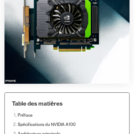
Table des matières
Préface
Spécifications du NVIDIA A100
Architecture principale