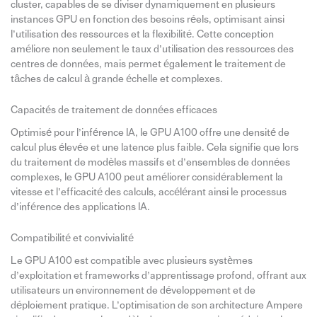
cluster, capables de se diviser dynamiquement en plusieurs
instances GPU en fonction des besoins réels, optimisant ainsi
l’utilisation des ressources et la flexibilité. Cette conception
améliore non seulement le taux d’utilisation des ressources des
centres de données, mais permet également le traitement de
tâches de calcul à grande échelle et complexes.
Capacités de traitement de données efficaces
Optimisé pour l’inférence IA, le GPU A100 offre une densité de
calcul plus élevée et une latence plus faible. Cela signifie que lors
du traitement de modèles massifs et d’ensembles de données
complexes, le GPU A100 peut améliorer considérablement la
vitesse et l’efficacité des calculs, accélérant ainsi le processus
d’inférence des applications IA.
Compatibilité et convivialité
Le GPU A100 est compatible avec plusieurs systèmes
d’exploitation et frameworks d’apprentissage profond, offrant aux
utilisateurs un environnement de développement et de
déploiement pratique. L’optimisation de son architecture Ampere