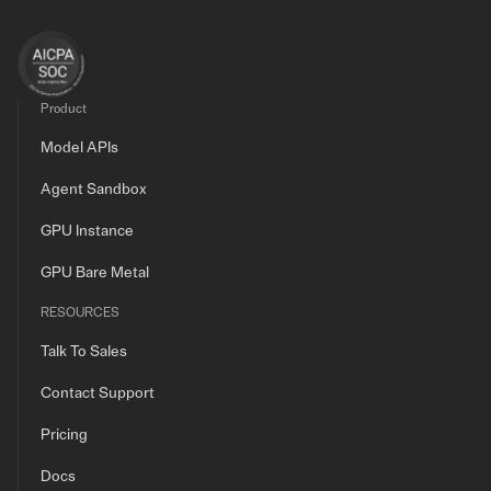
Product
Model APIs
Agent Sandbox
GPU Instance
GPU Bare Metal
RESOURCES
Talk To Sales
Contact Support
Pricing
Docs