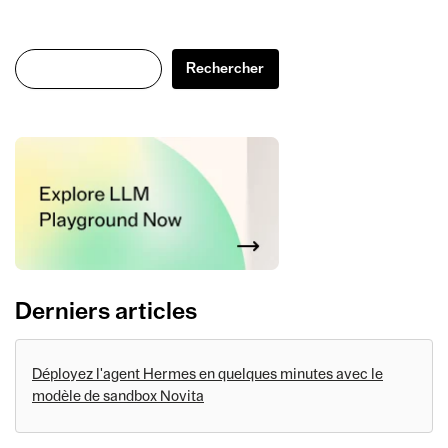
Rechercher
Rechercher
Derniers articles
Déployez l'agent Hermes en quelques minutes avec le
modèle de sandbox Novita