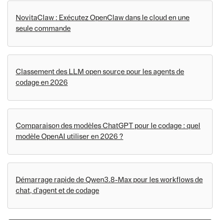
NovitaClaw : Exécutez OpenClaw dans le cloud en une
seule commande
Classement des LLM open source pour les agents de
codage en 2026
Comparaison des modèles ChatGPT pour le codage : quel
modèle OpenAI utiliser en 2026 ?
Démarrage rapide de Qwen3.8-Max pour les workflows de
chat, d'agent et de codage