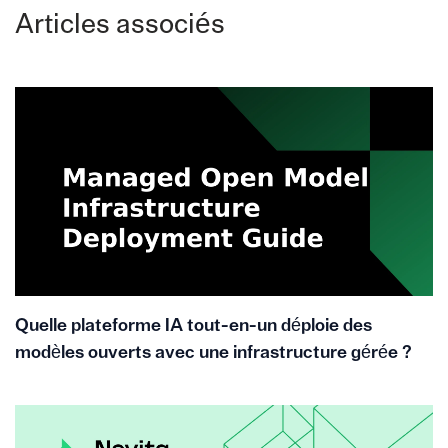
Articles associés
Quelle plateforme IA tout-en-un déploie des
modèles ouverts avec une infrastructure gérée ?