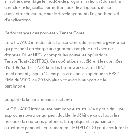
simplifie davantage le modèle de programmation, réduisant la
complexité logicielle, permettant aux développeurs de se
concentrer davantage sur le développement d’algorithmes et
d’applications.
Performances des nouveaux Tensor Cores
Le GPU A100 introduit des Tensor Cores de troisième génération
qui prennent en charge une gamme complète de types de
données DL et HPC, y compris les nouvelles opérations
TensorFloat-32 (TF32). Ces opérations accélèrent les données
d’entrée/sortie FP32 dans les frameworks DL et HPC,
fonctionnant jusqu’à 10 fois plus vite que les opérations FP32
FMA du V100, ou 20 fois plus vite avec le support de la
parcimonie.
Support de la parcimonie structurée
Le GPU A100 intègre une parcimonie structurée à grain fin, une
approche novatrice qui peut doubler le débit de calcul pour les
réseaux de neurones profonds. En appliquant la parcimonie
structurée pendant l’entraînement, le GPU A100 peut accélérer le