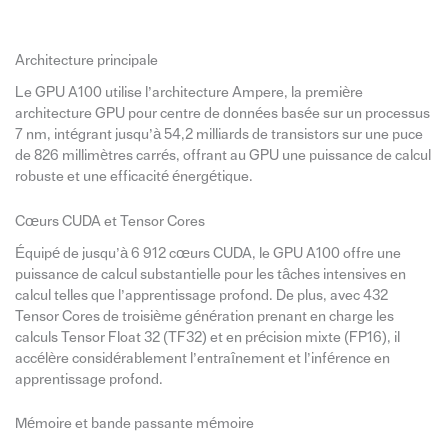
Architecture principale
Le GPU A100 utilise l’architecture Ampere, la première
architecture GPU pour centre de données basée sur un processus
7 nm, intégrant jusqu’à 54,2 milliards de transistors sur une puce
de 826 millimètres carrés, offrant au GPU une puissance de calcul
robuste et une efficacité énergétique.
Cœurs CUDA et Tensor Cores
Équipé de jusqu’à 6 912 cœurs CUDA, le GPU A100 offre une
puissance de calcul substantielle pour les tâches intensives en
calcul telles que l’apprentissage profond. De plus, avec 432
Tensor Cores de troisième génération prenant en charge les
calculs Tensor Float 32 (TF32) et en précision mixte (FP16), il
accélère considérablement l’entraînement et l’inférence en
apprentissage profond.
Mémoire et bande passante mémoire