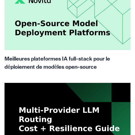
Meilleures plateformes IA full-stack pour le
déploiement de modèles open-source