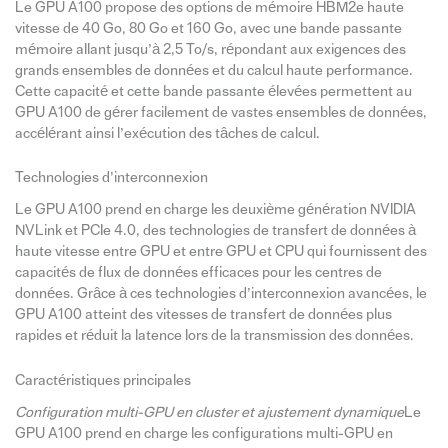
Le GPU A100 propose des options de mémoire HBM2e haute
vitesse de 40 Go, 80 Go et 160 Go, avec une bande passante
mémoire allant jusqu’à 2,5 To/s, répondant aux exigences des
grands ensembles de données et du calcul haute performance.
Cette capacité et cette bande passante élevées permettent au
GPU A100 de gérer facilement de vastes ensembles de données,
accélérant ainsi l’exécution des tâches de calcul.
Technologies d’interconnexion
Le GPU A100 prend en charge les deuxième génération NVIDIA
NVLink et PCIe 4.0, des technologies de transfert de données à
haute vitesse entre GPU et entre GPU et CPU qui fournissent des
capacités de flux de données efficaces pour les centres de
données. Grâce à ces technologies d’interconnexion avancées, le
GPU A100 atteint des vitesses de transfert de données plus
rapides et réduit la latence lors de la transmission des données.
Caractéristiques principales
Configuration multi-GPU en cluster et ajustement dynamique
Le
GPU A100 prend en charge les configurations multi-GPU en