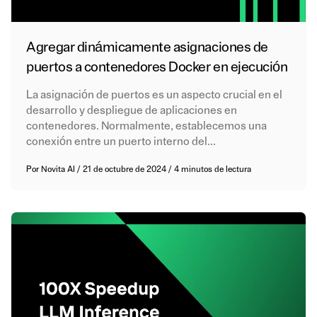
Agregar dinámicamente asignaciones de
puertos a contenedores Docker en ejecución
La asignación de puertos es un aspecto crucial en el
desarrollo y despliegue de aplicaciones en
contenedores. Normalmente, establecemos una
conexión entre un puerto interno del...
Por
Novita AI
/
21 de octubre de 2024
/
4 minutos de lectura