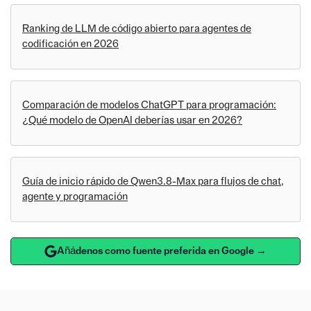
Ranking de LLM de código abierto para agentes de
codificación en 2026
Comparación de modelos ChatGPT para programación:
¿Qué modelo de OpenAI deberías usar en 2026?
Guía de inicio rápido de Qwen3.8-Max para flujos de chat,
agente y programación
Añádenos como fuente preferida en Google →