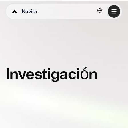
Novita
Español
Investigación