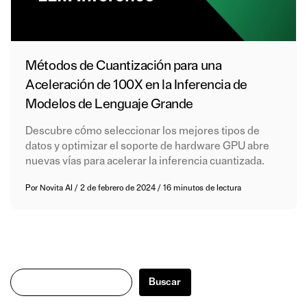
Métodos de Cuantización para una
Aceleración de 100X en la Inferencia de
Modelos de Lenguaje Grande
Descubre cómo seleccionar los mejores tipos de
datos y optimizar el soporte de hardware GPU abre
nuevas vías para acelerar la inferencia cuantizada.
Por
Novita AI
/
2 de febrero de 2024
/
16 minutos de lectura
Buscar
Buscar