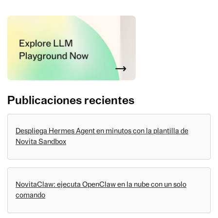
Publicaciones recientes
Despliega Hermes Agent en minutos con la plantilla de
Novita Sandbox
NovitaClaw: ejecuta OpenClaw en la nube con un solo
comando