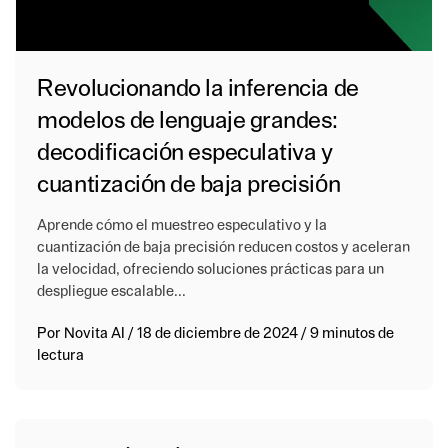
Revolucionando la inferencia de
modelos de lenguaje grandes:
decodificación especulativa y
cuantización de baja precisión
Aprende cómo el muestreo especulativo y la
cuantización de baja precisión reducen costos y aceleran
la velocidad, ofreciendo soluciones prácticas para un
despliegue escalable...
Por
Novita AI
/
18 de diciembre de 2024
/
9 minutos de
lectura