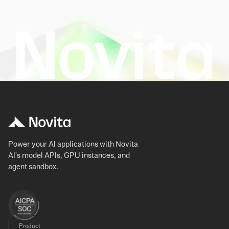
Power your AI applications with Novita
AI's model APIs, GPU instances, and
agent sandbox.
Product